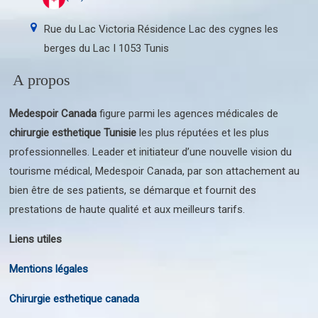
Rue du Lac Victoria Résidence Lac des cygnes les
berges du Lac I 1053 Tunis
A propos
Medespoir Canada
figure parmi les agences médicales de
chirurgie esthetique Tunisie
les plus réputées et les plus
professionnelles. Leader et initiateur d’une nouvelle vision du
tourisme médical, Medespoir Canada, par son attachement au
bien être de ses patients, se démarque et fournit des
prestations de haute qualité et aux meilleurs tarifs.
Liens utiles
Mentions légales
Chirurgie esthetique canada