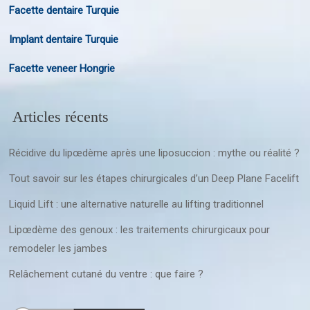
Facette dentaire Turquie
Implant dentaire Turquie
Facette veneer Hongrie
Articles récents
Récidive du lipœdème après une liposuccion : mythe ou réalité ?
Tout savoir sur les étapes chirurgicales d’un Deep Plane Facelift
Liquid Lift : une alternative naturelle au lifting traditionnel
Lipœdème des genoux : les traitements chirurgicaux pour
remodeler les jambes
Relâchement cutané du ventre : que faire ?