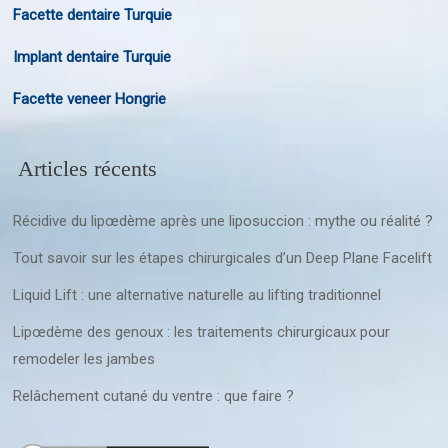
Facette dentaire Turquie
Implant dentaire Turquie
Facette veneer Hongrie
Articles récents
Récidive du lipœdème après une liposuccion : mythe ou réalité ?
Tout savoir sur les étapes chirurgicales d’un Deep Plane Facelift
Liquid Lift : une alternative naturelle au lifting traditionnel
Lipœdème des genoux : les traitements chirurgicaux pour
remodeler les jambes
Relâchement cutané du ventre : que faire ?