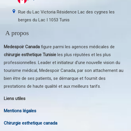
Rue du Lac Victoria Résidence Lac des cygnes les
berges du Lac I 1053 Tunis
A propos
Medespoir Canada
figure parmi les agences médicales de
chirurgie esthetique Tunisie
les plus réputées et les plus
professionnelles. Leader et initiateur d’une nouvelle vision du
tourisme médical, Medespoir Canada, par son attachement au
bien être de ses patients, se démarque et fournit des
prestations de haute qualité et aux meilleurs tarifs.
Liens utiles
Mentions légales
Chirurgie esthetique canada