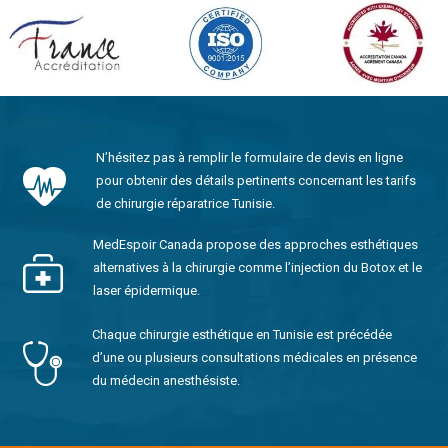
N’hésitez pas à remplir le formulaire de devis en ligne
pour obtenir des détails pertinents concernant les tarifs
de chirurgie réparatrice Tunisie.
MedEspoir Canada propose des approches esthétiques
alternatives à la chirurgie comme l’injection du Botox et le
laser épidermique.
Chaque chirurgie esthétique en Tunisie est précédée
d’une ou plusieurs consultations médicales en présence
du médecin anesthésiste.