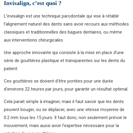
Invisalign, c’est quoi ?
L’invisalign est une technique parodontale qui vise à rétablir
l’alignement naturel des dents sans avoir recours aux méthodes
classiques et traditionnelles des bagues dentaires, ou même
aux interventions chirurgicales.
Une approche innovante qui consiste à la mise en place d’une
série de gouttières plastique et transparentes sur les dents du
patient.
Ces gouttières se doivent d’être portées pour une durée
d’environs 22 heures par jours, pour garantir un résultat optimal.
Cela parait simple à imaginer, mais il faut savoir que les dents
peuvent bouger, ou se déplacer, avec une vitesse moyenne de
0.2 mm tous les 15 jours. Il faut donc, non seulement prévoir le
mouvement, mais aussi avoir l’expertise nécessaire pour la