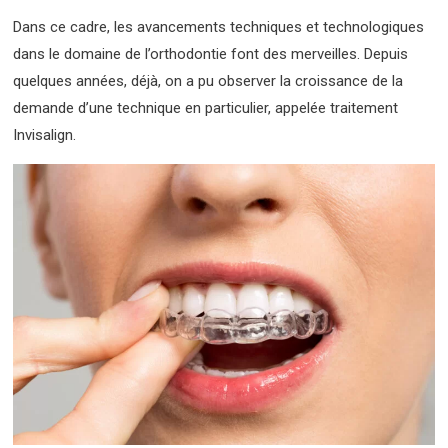
Dans ce cadre, les avancements techniques et technologiques
dans le domaine de l’orthodontie font des merveilles. Depuis
quelques années, déjà, on a pu observer la croissance de la
demande d’une technique en particulier, appelée traitement
Invisalign.