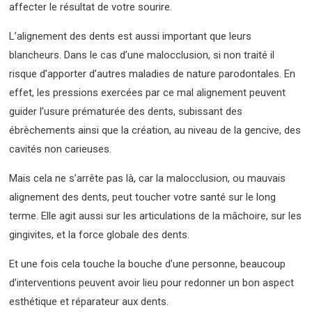
affecter le résultat de votre sourire.
L’alignement des dents est aussi important que leurs
blancheurs. Dans le cas d’une malocclusion, si non traité il
risque d’apporter d’autres maladies de nature parodontales. En
effet, les pressions exercées par ce mal alignement peuvent
guider l’usure prématurée des dents, subissant des
ébrèchements ainsi que la création, au niveau de la gencive, des
cavités non carieuses.
Mais cela ne s’arrête pas là, car la malocclusion, ou mauvais
alignement des dents, peut toucher votre santé sur le long
terme. Elle agit aussi sur les articulations de la mâchoire, sur les
gingivites, et la force globale des dents.
Et une fois cela touche la bouche d’une personne, beaucoup
d’interventions peuvent avoir lieu pour redonner un bon aspect
esthétique et réparateur aux dents.