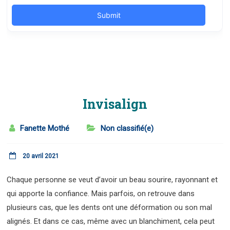
Invisalign
Fanette Mothé
Non classifié(e)
20 avril 2021
Chaque personne se veut d’avoir un beau sourire, rayonnant et
qui apporte la confiance. Mais parfois, on retrouve dans
plusieurs cas, que les dents ont une déformation ou son mal
alignés. Et dans ce cas, même avec un blanchiment, cela peut