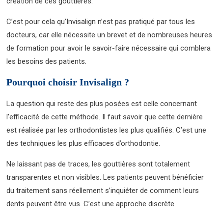
création de ces gouttières.
C’est pour cela qu’Invisalign n’est pas pratiqué par tous les
docteurs, car elle nécessite un brevet et de nombreuses heures
de formation pour avoir le savoir-faire nécessaire qui comblera
les besoins des patients.
Pourquoi choisir Invisalign ?
La question qui reste des plus posées est celle concernant
l’efficacité de cette méthode. Il faut savoir que cette dernière
est réalisée par les orthodontistes les plus qualifiés. C’est une
des techniques les plus efficaces d’orthodontie.
Ne laissant pas de traces, les gouttières sont totalement
transparentes et non visibles. Les patients peuvent bénéficier
du traitement sans réellement s’inquiéter de comment leurs
dents peuvent être vus. C’est une approche discrète.