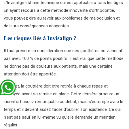
L’Invisalign est une technique qui est applicable à tous les âges.
En ayant recours à cette méthode innovante d’orthodontie,
vous pouvez dire au revoir aux problèmes de malocclusion et
de leurs conséquences agaçantes.
Les risques liés à Invisalign ?
Il faut prendre en considération que ces gouttières ne viennent
pas avec 100 % de points positifs. Il est vrai que cette méthode
ne donne pas de douleurs aux patients, mais une certaine
attention doit être apportée.
En effet, la gouttière doit être retirée à chaque repas et
nettoyée avant sa remise en place. Cette dernière procure un
inconfort assez remarquable au début, mais s’estompe avec le
temps et il devient assez facile d’oublier son existence. Ce qui
n’est pas sauf en lui-même vu qu’elle demande un maintien
régulier.