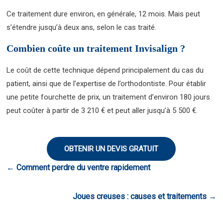
Ce traitement dure environ, en générale, 12 mois. Mais peut
s’étendre jusqu’à deux ans, selon le cas traité.
Combien coûte un traitement Invisalign ?
Le coût de cette technique dépend principalement du cas du
patient, ainsi que de l’expertise de l’orthodontiste. Pour établir
une petite fourchette de prix, un traitement d’environ 180 jours
peut coûter à partir de 3 210 € et peut aller jusqu’à 5 500 €.
OBTENIR UN DEVIS GRATUIT
←
Comment perdre du ventre rapidement
Joues creuses : causes et traitements
→