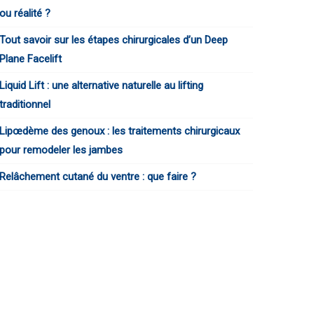
ou réalité ?
Tout savoir sur les étapes chirurgicales d’un Deep
Plane Facelift
Liquid Lift : une alternative naturelle au lifting
traditionnel
Lipœdème des genoux : les traitements chirurgicaux
pour remodeler les jambes
Relâchement cutané du ventre : que faire ?