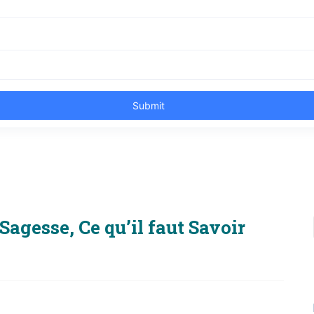
Sagesse, Ce qu’il faut Savoir