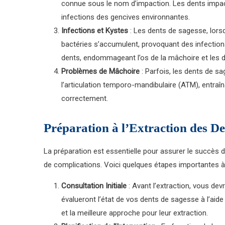
connue sous le nom d’impaction. Les dents impa
infections des gencives environnantes.
Infections et Kystes
: Les dents de sagesse, lors
bactéries s’accumulent, provoquant des infection
dents, endommageant l’os de la mâchoire et les 
Problèmes de Mâchoire
: Parfois, les dents de 
l’articulation temporo-mandibulaire (ATM), entraîn
correctement.
Préparation à l’Extraction des De
La préparation est essentielle pour assurer le succès d
de complications. Voici quelques étapes importantes à 
Consultation Initiale
: Avant l’extraction, vous dev
évalueront l’état de vos dents de sagesse à l’aid
et la meilleure approche pour leur extraction.