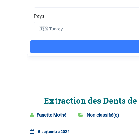
Extraction des Dents de 
Fanette Mothé
Non classifié(e)
5 septembre 2024