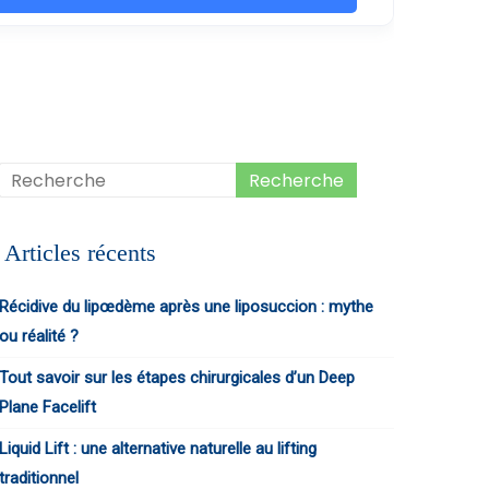
Articles récents
Récidive du lipœdème après une liposuccion : mythe
ou réalité ?
Tout savoir sur les étapes chirurgicales d’un Deep
Plane Facelift
Liquid Lift : une alternative naturelle au lifting
traditionnel