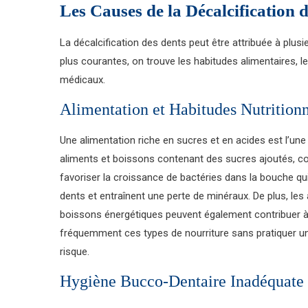
Les Causes de la Décalcification 
La décalcification des dents peut être attribuée à plus
plus courantes, on trouve les habitudes alimentaires, 
médicaux.
Alimentation et Habitudes Nutritionn
Une alimentation riche en sucres et en acides est l’une
aliments et boissons contenant des sucres ajoutés, co
favoriser la croissance de bactéries dans la bouche qu
dents et entraînent une perte de minéraux. De plus, le
boissons énergétiques peuvent également contribuer à
fréquemment ces types de nourriture sans pratiquer u
risque.
Hygiène Bucco-Dentaire Inadéquate