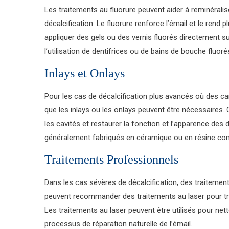
Les traitements au fluorure peuvent aider à reminéralis
décalcification. Le fluorure renforce l’émail et le rend
appliquer des gels ou des vernis fluorés directement 
l’utilisation de dentifrices ou de bains de bouche fluoré
Inlays et Onlays
Pour les cas de décalcification plus avancés où des ca
que les inlays ou les onlays peuvent être nécessaires
les cavités et restaurer la fonction et l’apparence de
généralement fabriqués en céramique ou en résine comp
Traitements Professionnels
Dans les cas sévères de décalcification, des traitemen
peuvent recommander des traitements au laser pour trai
Les traitements au laser peuvent être utilisés pour nett
processus de réparation naturelle de l’émail.