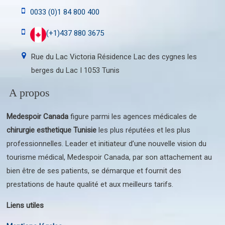
0033 (0)1 84 800 400
(+1)437 880 3675
Rue du Lac Victoria Résidence Lac des cygnes les
berges du Lac I 1053 Tunis
A propos
Medespoir Canada
figure parmi les agences médicales de
chirurgie esthetique Tunisie
les plus réputées et les plus
professionnelles. Leader et initiateur d’une nouvelle vision du
tourisme médical, Medespoir Canada, par son attachement au
bien être de ses patients, se démarque et fournit des
prestations de haute qualité et aux meilleurs tarifs.
Liens utiles