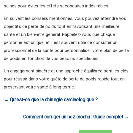
saines pour éviter les effets secondaires indésirables.
En suivant les conseils mentionnés, vous pouvez atteindre vos
objectifs de perte de poids tout en favorisant une meilleure
santé et un bien-être général. Rappelez-vous que chaque
personne est unique, et il est souvent utile de consulter un
professionnel de la santé pour personnaliser votre plan de perte
de poids en fonction de vos besoins spécifiques.
Un engagement sincère et une approche équilibrée sont les clés
pour réussir dans votre quête de perte de poids rapide tout en
préservant votre santé à long terme.
←
Qu’est-ce que la chirurgie carcinologique ?
Comment corriger un nez crochu : Guide complet
→