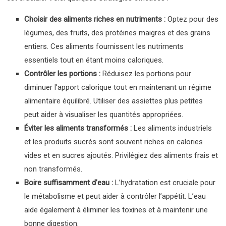
Choisir des aliments riches en nutriments :
Optez pour des
légumes, des fruits, des protéines maigres et des grains
entiers. Ces aliments fournissent les nutriments
essentiels tout en étant moins caloriques.
Contrôler les portions :
Réduisez les portions pour
diminuer l’apport calorique tout en maintenant un régime
alimentaire équilibré. Utiliser des assiettes plus petites
peut aider à visualiser les quantités appropriées.
Éviter les aliments transformés :
Les aliments industriels
et les produits sucrés sont souvent riches en calories
vides et en sucres ajoutés. Privilégiez des aliments frais et
non transformés.
Boire suffisamment d’eau :
L’hydratation est cruciale pour
le métabolisme et peut aider à contrôler l’appétit. L’eau
aide également à éliminer les toxines et à maintenir une
bonne digestion.