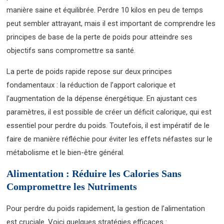
manière saine et équilibrée. Perdre 10 kilos en peu de temps
peut sembler attrayant, mais il est important de comprendre les
principes de base de la perte de poids pour atteindre ses
objectifs sans compromettre sa santé.
La perte de poids rapide repose sur deux principes
fondamentaux : la réduction de l’apport calorique et
l’augmentation de la dépense énergétique. En ajustant ces
paramètres, il est possible de créer un déficit calorique, qui est
essentiel pour perdre du poids. Toutefois, il est impératif de le
faire de manière réfléchie pour éviter les effets néfastes sur le
métabolisme et le bien-être général.
Alimentation : Réduire les Calories Sans
Compromettre les Nutriments
Pour perdre du poids rapidement, la gestion de l’alimentation
est cruciale. Voici quelques stratégies efficaces :