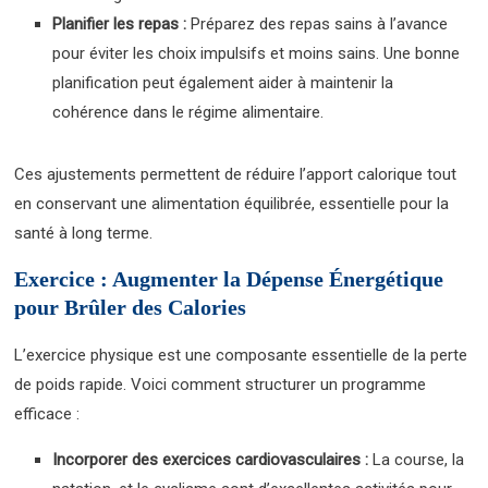
Planifier les repas :
Préparez des repas sains à l’avance
pour éviter les choix impulsifs et moins sains. Une bonne
planification peut également aider à maintenir la
cohérence dans le régime alimentaire.
Ces ajustements permettent de réduire l’apport calorique tout
en conservant une alimentation équilibrée, essentielle pour la
santé à long terme.
Exercice : Augmenter la Dépense Énergétique
pour Brûler des Calories
L’exercice physique est une composante essentielle de la perte
de poids rapide. Voici comment structurer un programme
efficace :
Incorporer des exercices cardiovasculaires :
La course, la