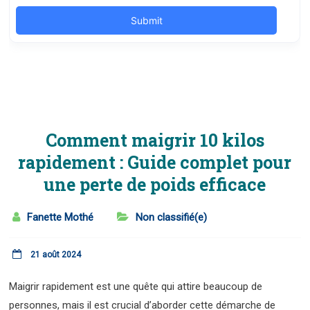
Comment maigrir 10 kilos
rapidement : Guide complet pour
une perte de poids efficace
Fanette Mothé
Non classifié(e)
21 août 2024
Maigrir rapidement est une quête qui attire beaucoup de
personnes, mais il est crucial d’aborder cette démarche de