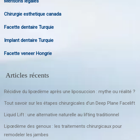
Mentions légales
Chirurgie esthetique canada
Facette dentaire Turquie
Implant dentaire Turquie
Facette veneer Hongrie
Articles récents
Récidive du lipœdème après une liposuccion : mythe ou réalité ?
Tout savoir sur les étapes chirurgicales d’un Deep Plane Facelift
Liquid Lift : une alternative naturelle au lifting traditionnel
Lipœdème des genoux : les traitements chirurgicaux pour
remodeler les jambes