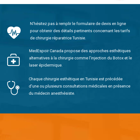
N’hésitez pas à remplir le formulaire de devis en ligne
pour obtenir des détails pertinents concernant les tarifs
de chirurgie réparatrice Tunisie.
MedEspoir Canada propose des approches esthétiques
alternatives à la chirurgie comme l’injection du Botox et le
laser épidermique.
Chaque chirurgie esthétique en Tunisie est précédée
d’une ou plusieurs consultations médicales en présence
du médecin anesthésiste.