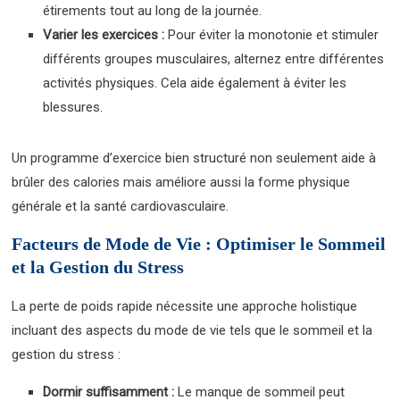
étirements tout au long de la journée.
Varier les exercices :
Pour éviter la monotonie et stimuler
différents groupes musculaires, alternez entre différentes
activités physiques. Cela aide également à éviter les
blessures.
Un programme d’exercice bien structuré non seulement aide à
brûler des calories mais améliore aussi la forme physique
générale et la santé cardiovasculaire.
Facteurs de Mode de Vie : Optimiser le Sommeil
et la Gestion du Stress
La perte de poids rapide nécessite une approche holistique
incluant des aspects du mode de vie tels que le sommeil et la
gestion du stress :
Dormir suffisamment :
Le manque de sommeil peut