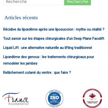
Articles récents
Récidive du lipœdème après une liposuccion : mythe ou réalité ?
Tout savoir sur les étapes chirurgicales d’un Deep Plane Facelift
Liquid Lift : une alternative naturelle au lifting traditionnel
Lipœdème des genoux : les traitements chirurgicaux pour
remodeler les jambes
Relâchement cutané du ventre : que faire ?