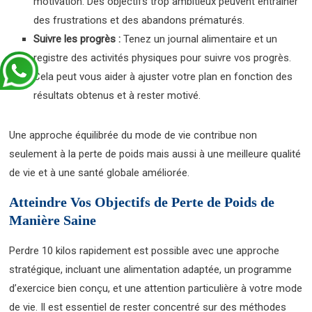
motivation. Des objectifs trop ambitieux peuvent entraîner
des frustrations et des abandons prématurés.
Suivre les progrès :
Tenez un journal alimentaire et un
registre des activités physiques pour suivre vos progrès.
Cela peut vous aider à ajuster votre plan en fonction des
résultats obtenus et à rester motivé.
Une approche équilibrée du mode de vie contribue non
seulement à la perte de poids mais aussi à une meilleure qualité
de vie et à une santé globale améliorée.
Atteindre Vos Objectifs de Perte de Poids de
Manière Saine
Perdre 10 kilos rapidement est possible avec une approche
stratégique, incluant une alimentation adaptée, un programme
d’exercice bien conçu, et une attention particulière à votre mode
de vie. Il est essentiel de rester concentré sur des méthodes