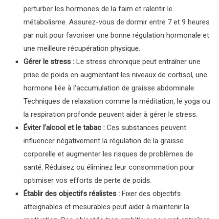
perturber les hormones de la faim et ralentir le
métabolisme. Assurez-vous de dormir entre 7 et 9 heures
par nuit pour favoriser une bonne régulation hormonale et
une meilleure récupération physique.
Gérer le stress :
Le stress chronique peut entraîner une
prise de poids en augmentant les niveaux de cortisol, une
hormone liée à l’accumulation de graisse abdominale.
Techniques de relaxation comme la méditation, le yoga ou
la respiration profonde peuvent aider à gérer le stress.
Éviter l’alcool et le tabac :
Ces substances peuvent
influencer négativement la régulation de la graisse
corporelle et augmenter les risques de problèmes de
santé. Réduisez ou éliminez leur consommation pour
optimiser vos efforts de perte de poids.
Établir des objectifs réalistes :
Fixer des objectifs
atteignables et mesurables peut aider à maintenir la