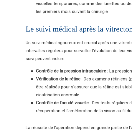
visuelles temporaires, comme des lunettes ou des f
les premiers mois suivant la chirurgie.
Le suivi médical après la vitrecto
Un suivi médical rigoureux est crucial après une vitrec
intervalles réguliers pour surveiller l’évolution de leur
suivi peuvent inclure :
Contrôle de la pression intraoculaire
: La pression
Vérification de la rétine
: Des examens rétiniens (
être réalisés pour s’assurer que la rétine est st
cicatrisation anormale.
Contrôle de l’acuité visuelle
: Des tests réguliers d
récupération et l’amélioration de la vision au fil d
La réussite de l’opération dépend en grande partie de l’