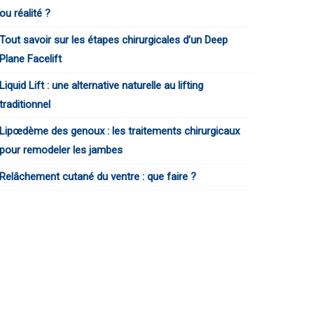
ou réalité ?
Tout savoir sur les étapes chirurgicales d’un Deep
Plane Facelift
Liquid Lift : une alternative naturelle au lifting
traditionnel
Lipœdème des genoux : les traitements chirurgicaux
pour remodeler les jambes
Relâchement cutané du ventre : que faire ?