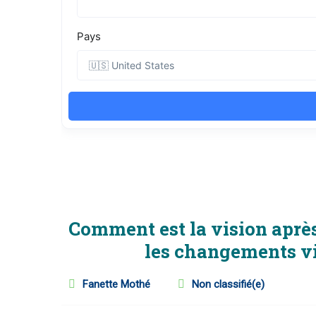
Comment est la vision aprè
les changements vi
Fanette Mothé
Non classifié(e)