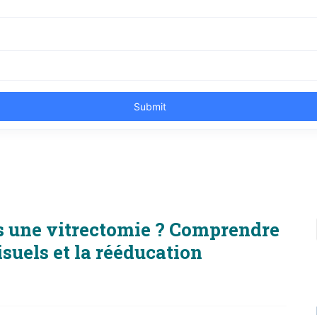
s une vitrectomie ? Comprendre
suels et la rééducation