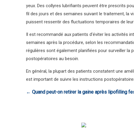
yeux. Des collyres lubrifiants peuvent être prescrits po
fil des jours et des semaines suivant le traitement, la 
puissent ressentir des fluctuations temporaires de leur
Il est recommandé aux patients d’éviter les activités 
semaines après la procédure, selon les recommandations
régulières sont également planifiées pour surveiller la 
postopératoires au besoin.
En général, la plupart des patients constatent une améli
est important de suivre les instructions postopératoire
←
Quand peut-on retirer la gaine après lipofilling fe