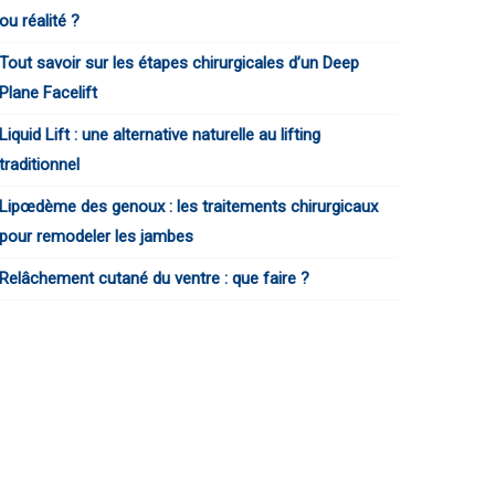
ou réalité ?
Tout savoir sur les étapes chirurgicales d’un Deep
Plane Facelift
Liquid Lift : une alternative naturelle au lifting
traditionnel
Lipœdème des genoux : les traitements chirurgicaux
pour remodeler les jambes
Relâchement cutané du ventre : que faire ?