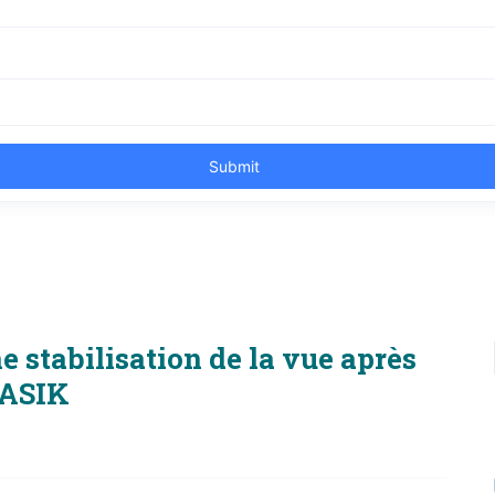
 stabilisation de la vue après
ASIK