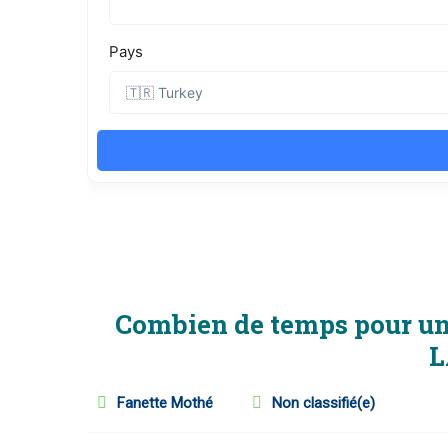
Combien de temps pour une
L
Fanette Mothé
Non classifié(e)