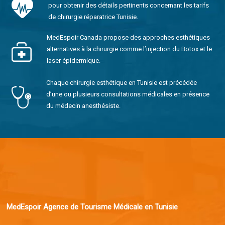
pour obtenir des détails pertinents concernant les tarifs
de chirurgie réparatrice Tunisie.
MedEspoir Canada propose des approches esthétiques
alternatives à la chirurgie comme l’injection du Botox et le
laser épidermique.
Chaque chirurgie esthétique en Tunisie est précédée
d’une ou plusieurs consultations médicales en présence
du médecin anesthésiste.
MedEspoir Agence de Tourisme Médicale en Tunisie