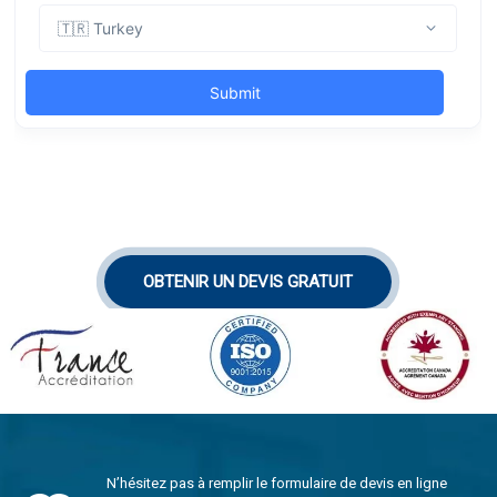
OBTENIR UN DEVIS GRATUIT
N’hésitez pas à remplir le formulaire de devis en ligne