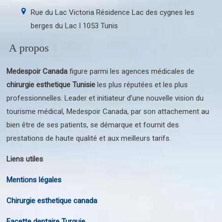
Rue du Lac Victoria Résidence Lac des cygnes les
berges du Lac I 1053 Tunis
A propos
Medespoir Canada
figure parmi les agences médicales de
chirurgie esthetique Tunisie
les plus réputées et les plus
professionnelles. Leader et initiateur d’une nouvelle vision du
tourisme médical, Medespoir Canada, par son attachement au
bien être de ses patients, se démarque et fournit des
prestations de haute qualité et aux meilleurs tarifs.
Liens utiles
Mentions légales
Chirurgie esthetique canada
Facette dentaire Turquie