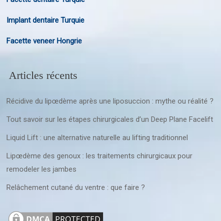
Implant dentaire Turquie
Facette veneer Hongrie
Articles récents
Récidive du lipœdème après une liposuccion : mythe ou réalité ?
Tout savoir sur les étapes chirurgicales d’un Deep Plane Facelift
Liquid Lift : une alternative naturelle au lifting traditionnel
Lipœdème des genoux : les traitements chirurgicaux pour
remodeler les jambes
Relâchement cutané du ventre : que faire ?