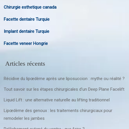
Chirurgie esthetique canada
Facette dentaire Turquie
Implant dentaire Turquie
Facette veneer Hongrie
Articles récents
Récidive du lipœdème après une liposuccion : mythe ou réalité ?
Tout savoir sur les étapes chirurgicales d’un Deep Plane Facelift
Liquid Lift : une alternative naturelle au lifting traditionnel
Lipœdème des genoux : les traitements chirurgicaux pour
remodeler les jambes