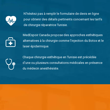
N’hésitez pas à remplir le formulaire de devis en ligne
pour obtenir des détails pertinents concernant les tarifs
de chirurgie réparatrice Tunisie.
MedEspoir Canada propose des approches esthétiques
alternatives à la chirurgie comme l’injection du Botox et le
laser épidermique.
Chaque chirurgie esthétique en Tunisie est précédée
d’une ou plusieurs consultations médicales en présence
du médecin anesthésiste.