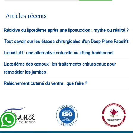
Articles récents
Récidive du lipœdème après une liposuccion : mythe ou réalité ?
Tout savoir sur les étapes chirurgicales d’un Deep Plane Facelift
Liquid Lift : une alternative naturelle au lifting traditionnel
Lipœdème des genoux : les traitements chirurgicaux pour
remodeler les jambes
Relâchement cutané du ventre : que faire ?