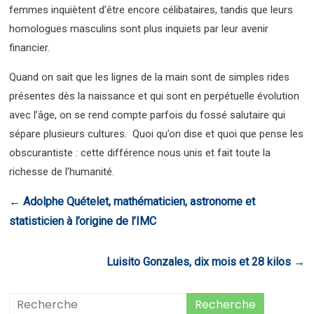
femmes inquiètent d’être encore célibataires, tandis que leurs
homologues masculins sont plus inquiets par leur avenir
financier.
Quand on sait que les lignes de la main sont de simples rides
présentes dès la naissance et qui sont en perpétuelle évolution
avec l’âge, on se rend compte parfois du fossé salutaire qui
sépare plusieurs cultures. Quoi qu’on dise et quoi que pense les
obscurantiste : cette différence nous unis et fait toute la
richesse de l’humanité.
←
Adolphe Quételet, mathématicien, astronome et
statisticien à l’origine de l’IMC
Luisito Gonzales, dix mois et 28 kilos
→