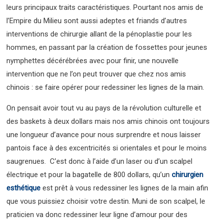
leurs principaux traits caractéristiques. Pourtant nos amis de
l’Empire du Milieu sont aussi adeptes et friands d’autres
interventions de chirurgie allant de la pénoplastie pour les
hommes, en passant par la création de fossettes pour jeunes
nymphettes décérébrées avec pour finir, une nouvelle
intervention que ne l’on peut trouver que chez nos amis
chinois : se faire opérer pour redessiner les lignes de la main.
On pensait avoir tout vu au pays de la révolution culturelle et
des baskets à deux dollars mais nos amis chinois ont toujours
une longueur d’avance pour nous surprendre et nous laisser
pantois face à des excentricités si orientales et pour le moins
saugrenues. C’est donc à l’aide d’un laser ou d’un scalpel
électrique et pour la bagatelle de 800 dollars, qu’un
chirurgien
esthétique
est prêt à vous redessiner les lignes de la main afin
que vous puissiez choisir votre destin. Muni de son scalpel, le
praticien va donc redessiner leur ligne d’amour pour des