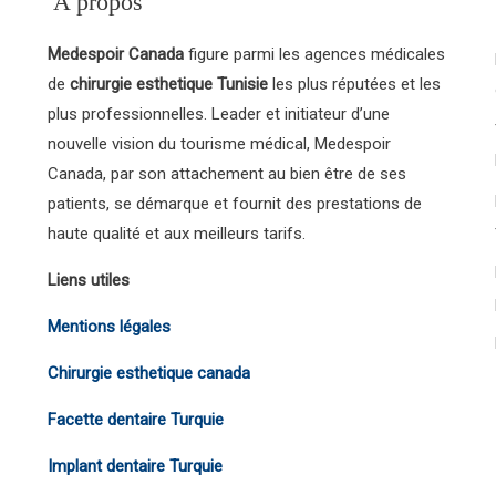
A propos
Medespoir Canada
figure parmi les agences médicales
de
chirurgie esthetique Tunisie
les plus réputées et les
plus professionnelles. Leader et initiateur d’une
nouvelle vision du tourisme médical, Medespoir
Canada, par son attachement au bien être de ses
patients, se démarque et fournit des prestations de
haute qualité et aux meilleurs tarifs.
Liens utiles
Mentions légales
Chirurgie esthetique canada
Facette dentaire Turquie
Implant dentaire Turquie