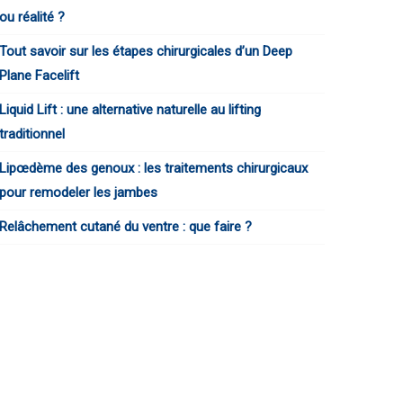
ou réalité ?
Tout savoir sur les étapes chirurgicales d’un Deep
Plane Facelift
Liquid Lift : une alternative naturelle au lifting
traditionnel
Lipœdème des genoux : les traitements chirurgicaux
pour remodeler les jambes
Relâchement cutané du ventre : que faire ?