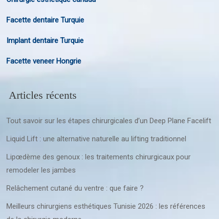
Facette dentaire Turquie
Implant dentaire Turquie
Facette veneer Hongrie
Articles récents
Tout savoir sur les étapes chirurgicales d’un Deep Plane Facelift
Liquid Lift : une alternative naturelle au lifting traditionnel
Lipœdème des genoux : les traitements chirurgicaux pour
remodeler les jambes
Relâchement cutané du ventre : que faire ?
Meilleurs chirurgiens esthétiques Tunisie 2026 : les références