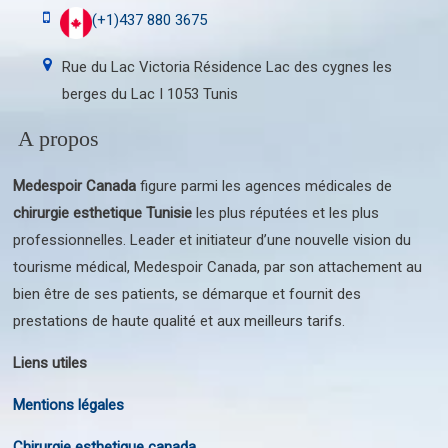
(+1)437 880 3675
Rue du Lac Victoria Résidence Lac des cygnes les
berges du Lac I 1053 Tunis
A propos
Medespoir Canada
figure parmi les agences médicales de
chirurgie esthetique Tunisie
les plus réputées et les plus
professionnelles. Leader et initiateur d’une nouvelle vision du
tourisme médical, Medespoir Canada, par son attachement au
bien être de ses patients, se démarque et fournit des
prestations de haute qualité et aux meilleurs tarifs.
Liens utiles
Mentions légales
Chirurgie esthetique canada