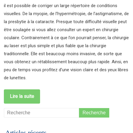
il est possible de corriger un large répertoire de conditions
visuelles. De la myopie, de l’hypermétropie, de l’astigmatisme, de
la presbytie à la cataracte. Presque toute difficulté visuelle peut
être soulagée si vous allez consulter un expert en chirurgie
oculaire. Contrairement à ce que l’on pourrait penser, la chirurgie
au laser est plus simple et plus fiable que la chirurgie
traditionnelle. Elle est beaucoup moins invasive, de sorte que
vous obtenez un rétablissement beaucoup plus rapide. Ainsi, en
peu de temps vous profitez d’une vision claire et des yeux libres
de lunettes.
Lire la suite
Articles récents