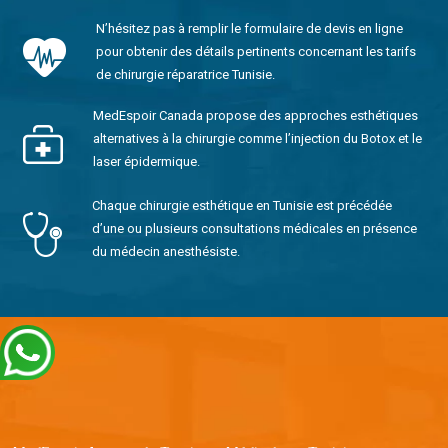
N’hésitez pas à remplir le formulaire de devis en ligne
pour obtenir des détails pertinents concernant les tarifs
de chirurgie réparatrice Tunisie.
MedEspoir Canada propose des approches esthétiques
alternatives à la chirurgie comme l’injection du Botox et le
laser épidermique.
Chaque chirurgie esthétique en Tunisie est précédée
d’une ou plusieurs consultations médicales en présence
du médecin anesthésiste.