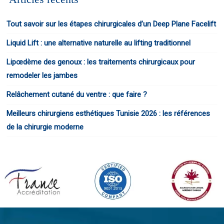
Tout savoir sur les étapes chirurgicales d’un Deep Plane Facelift
Liquid Lift : une alternative naturelle au lifting traditionnel
Lipœdème des genoux : les traitements chirurgicaux pour
remodeler les jambes
Relâchement cutané du ventre : que faire ?
Meilleurs chirurgiens esthétiques Tunisie 2026 : les références
de la chirurgie moderne