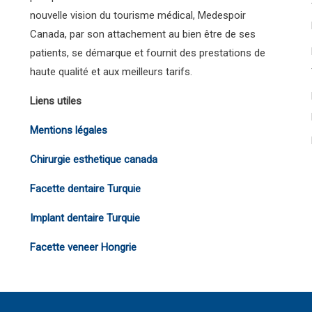
nouvelle vision du tourisme médical, Medespoir
Canada, par son attachement au bien être de ses
patients, se démarque et fournit des prestations de
haute qualité et aux meilleurs tarifs.
Liens utiles
Mentions légales
Chirurgie esthetique canada
Facette dentaire Turquie
Implant dentaire Turquie
Facette veneer Hongrie