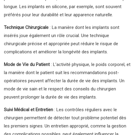
longue. Les implants en silicone, par exemple, sont souvent
préférés pour leur durabilité et leur apparence naturelle.
Technique Chirurgicale
: La manière dont les implants sont
insérés joue également un rôle crucial. Une technique
chirurgicale précise et appropriée peut réduire le risque de
complications et améliorer la longévité des implants.
Mode de Vie du Patient
: L’activité physique, le poids corporel, et
la manière dont le patient suit les recommandations post-
opératoires peuvent affecter la durée de vie des implants. Un
mode de vie sain et le respect des conseils du chirurgien
peuvent prolonger la durée de vie des implants.
Suivi Médical et Entretien
: Les contrôles réguliers avec le
chirurgien permettent de détecter tout problème potentiel dès
les premiers signes. Un entretien approprié, comme la gestion
des complications possibles, peut également influencer la