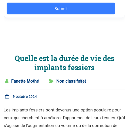
Quelle est la durée de vie des
implants fessiers
Fanette Mothé
Non classifié(e)
9 octobre 2024
Les implants fessiers sont devenus une option populaire pour
ceux qui cherchent à améliorer l’apparence de leurs fesses. Qu’il
s’agisse de l’augmentation du volume ou de la correction de