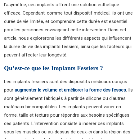
l’asymétrie, ces implants offrent une solution esthétique
efficace. Cependant, comme tout dispositif médical, ils ont une
durée de vie limitée, et comprendre cette durée est essentiel
pour les personnes envisageant cette intervention. Dans cet
article, nous explorerons les différents aspects qui influencent
la durée de vie des implants fessiers, ainsi que les facteurs qui
peuvent affecter leur longévité.
Qu’est-ce que les Implants Fessiers ?
Les implants fessiers sont des dispositifs médicaux conçus
pour
augmenter le volume et améliorer la forme des fesses
. Ils
sont généralement fabriqués à partir de silicone ou d’autres
matériaux biocompatibles. Les implants peuvent varier en
forme, taille et texture pour répondre aux besoins spécifiques
des patients. L’intervention consiste à insérer ces implants
sous les muscles ou au-dessus de ceux-ci dans la région des