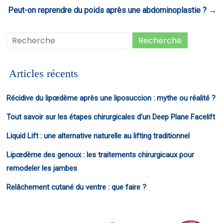
Peut-on reprendre du poids après une abdominoplastie ?
→
Articles récents
Récidive du lipœdème après une liposuccion : mythe ou réalité ?
Tout savoir sur les étapes chirurgicales d’un Deep Plane Facelift
Liquid Lift : une alternative naturelle au lifting traditionnel
Lipœdème des genoux : les traitements chirurgicaux pour
remodeler les jambes
Relâchement cutané du ventre : que faire ?