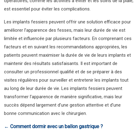
opératoires, comme les activités à éviter et les soins de la plaie,
est essentiel pour éviter les complications.
Les implants fessiers peuvent offrir une solution efficace pour
améliorer l’apparence des fesses, mais leur durée de vie est
limitée et influencée par plusieurs facteurs. En comprenant ces
facteurs et en suivant les recommandations appropriées, les
patients peuvent maximiser la durée de vie de leurs implants et
maintenir des résultats satisfaisants. Il est important de
consulter un professionnel qualifié et de se préparer à des
visites régulières pour surveiller et entretenir les implants tout
au long de leur durée de vie. Les implants fessiers peuvent
transformer l’apparence de manière significative, mais leur
succès dépend largement d’une gestion attentive et d’une
bonne communication avec le chirurgien.
←
Comment dormir avec un ballon gastrique ?