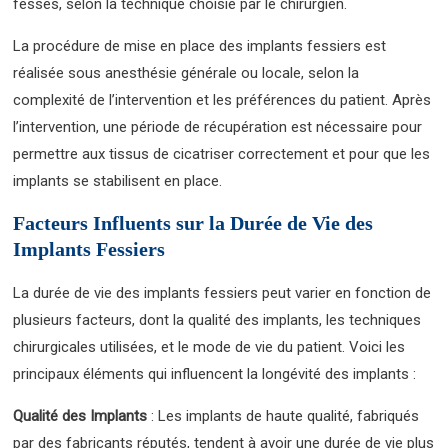
fesses, selon la technique choisie par le chirurgien.
La procédure de mise en place des implants fessiers est
réalisée sous anesthésie générale ou locale, selon la
complexité de l’intervention et les préférences du patient. Après
l’intervention, une période de récupération est nécessaire pour
permettre aux tissus de cicatriser correctement et pour que les
implants se stabilisent en place.
Facteurs Influents sur la Durée de Vie des
Implants Fessiers
La durée de vie des implants fessiers peut varier en fonction de
plusieurs facteurs, dont la qualité des implants, les techniques
chirurgicales utilisées, et le mode de vie du patient. Voici les
principaux éléments qui influencent la longévité des implants :
Qualité des Implants
: Les implants de haute qualité, fabriqués
par des fabricants réputés, tendent à avoir une durée de vie plus