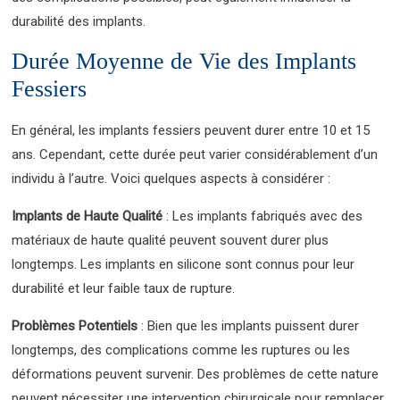
durabilité des implants.
Durée Moyenne de Vie des Implants
Fessiers
En général, les implants fessiers peuvent durer entre 10 et 15
ans. Cependant, cette durée peut varier considérablement d’un
individu à l’autre. Voici quelques aspects à considérer :
Implants de Haute Qualité
: Les implants fabriqués avec des
matériaux de haute qualité peuvent souvent durer plus
longtemps. Les implants en silicone sont connus pour leur
durabilité et leur faible taux de rupture.
Problèmes Potentiels
: Bien que les implants puissent durer
longtemps, des complications comme les ruptures ou les
déformations peuvent survenir. Des problèmes de cette nature
peuvent nécessiter une intervention chirurgicale pour remplacer