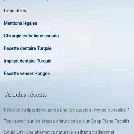
Liens utiles
Mentions légales
Chirurgie esthetique canada
Facette dentaire Turquie
Implant dentaire Turquie
Facette veneer Hongrie
Articles récents
Récidive du lipœdème après une liposuccion : mythe ou réalité ?
Tout savoir sur les étapes chirurgicales d’un Deep Plane Facelift
Liquid Lift : une alternative naturelle au lifting traditionnel