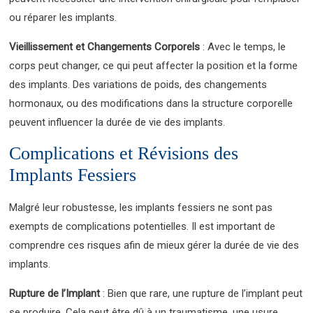
ou réparer les implants.
Vieillissement et Changements Corporels
: Avec le temps, le
corps peut changer, ce qui peut affecter la position et la forme
des implants. Des variations de poids, des changements
hormonaux, ou des modifications dans la structure corporelle
peuvent influencer la durée de vie des implants.
Complications et Révisions des
Implants Fessiers
Malgré leur robustesse, les implants fessiers ne sont pas
exempts de complications potentielles. Il est important de
comprendre ces risques afin de mieux gérer la durée de vie des
implants.
Rupture de l’Implant
: Bien que rare, une rupture de l’implant peut
se produire. Cela peut être dû à un traumatisme, une usure