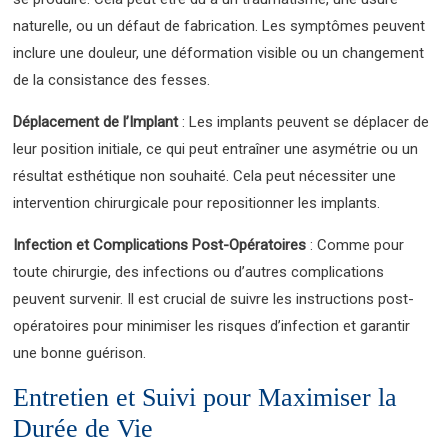
naturelle, ou un défaut de fabrication. Les symptômes peuvent
inclure une douleur, une déformation visible ou un changement
de la consistance des fesses.
Déplacement de l’Implant
: Les implants peuvent se déplacer de
leur position initiale, ce qui peut entraîner une asymétrie ou un
résultat esthétique non souhaité. Cela peut nécessiter une
intervention chirurgicale pour repositionner les implants.
Infection et Complications Post-Opératoires
: Comme pour
toute chirurgie, des infections ou d’autres complications
peuvent survenir. Il est crucial de suivre les instructions post-
opératoires pour minimiser les risques d’infection et garantir
une bonne guérison.
Entretien et Suivi pour Maximiser la
Durée de Vie