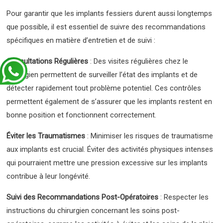
Pour garantir que les implants fessiers durent aussi longtemps
que possible, il est essentiel de suivre des recommandations
spécifiques en matière d’entretien et de suivi :
Consultations Régulières
: Des visites régulières chez le
chirurgien permettent de surveiller l’état des implants et de
détecter rapidement tout problème potentiel. Ces contrôles
permettent également de s’assurer que les implants restent en
bonne position et fonctionnent correctement.
Éviter les Traumatismes
: Minimiser les risques de traumatisme
aux implants est crucial. Éviter des activités physiques intenses
qui pourraient mettre une pression excessive sur les implants
contribue à leur longévité.
Suivi des Recommandations Post-Opératoires
: Respecter les
instructions du chirurgien concernant les soins post-