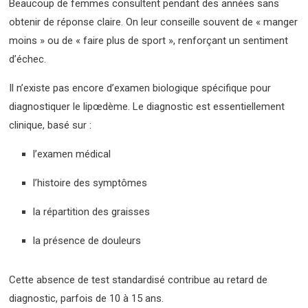
Beaucoup de femmes consultent pendant des années sans
obtenir de réponse claire. On leur conseille souvent de « manger
moins » ou de « faire plus de sport », renforçant un sentiment
d’échec.
Il n’existe pas encore d’examen biologique spécifique pour
diagnostiquer le lipœdème. Le diagnostic est essentiellement
clinique, basé sur :
l’examen médical
l’histoire des symptômes
la répartition des graisses
la présence de douleurs
Cette absence de test standardisé contribue au retard de
diagnostic, parfois de 10 à 15 ans.