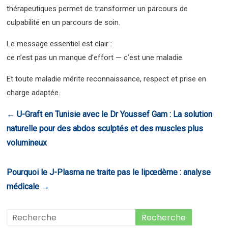
thérapeutiques permet de transformer un parcours de
culpabilité en un parcours de soin.
Le message essentiel est clair :
ce n’est pas un manque d’effort — c’est une maladie.
Et toute maladie mérite reconnaissance, respect et prise en
charge adaptée.
←
U-Graft en Tunisie avec le Dr Youssef Gam : La solution
naturelle pour des abdos sculptés et des muscles plus
volumineux
Pourquoi le J-Plasma ne traite pas le lipœdème : analyse
médicale
→