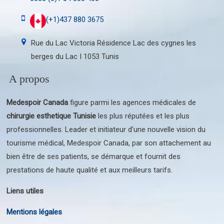
(+1)437 880 3675
Rue du Lac Victoria Résidence Lac des cygnes les
berges du Lac I 1053 Tunis
A propos
Medespoir Canada
figure parmi les agences médicales de
chirurgie esthetique Tunisie
les plus réputées et les plus
professionnelles. Leader et initiateur d’une nouvelle vision du
tourisme médical, Medespoir Canada, par son attachement au
bien être de ses patients, se démarque et fournit des
prestations de haute qualité et aux meilleurs tarifs.
Liens utiles
Mentions légales