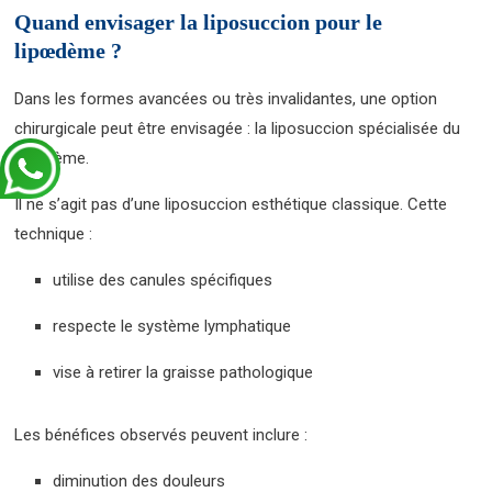
Quand envisager la liposuccion pour le
lipœdème ?
Dans les formes avancées ou très invalidantes, une option
chirurgicale peut être envisagée : la liposuccion spécialisée du
lipœdème.
Il ne s’agit pas d’une liposuccion esthétique classique. Cette
technique :
utilise des canules spécifiques
respecte le système lymphatique
vise à retirer la graisse pathologique
Les bénéfices observés peuvent inclure :
diminution des douleurs