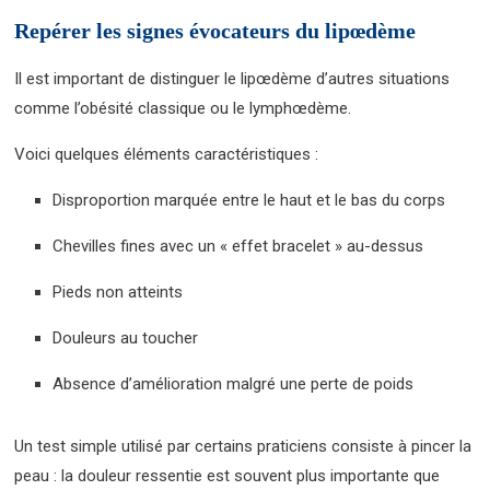
Repérer les signes évocateurs du lipœdème
Il est important de distinguer le lipœdème d’autres situations
comme l’obésité classique ou le lymphœdème.
Voici quelques éléments caractéristiques :
Disproportion marquée entre le haut et le bas du corps
Chevilles fines avec un « effet bracelet » au-dessus
Pieds non atteints
Douleurs au toucher
Absence d’amélioration malgré une perte de poids
Un test simple utilisé par certains praticiens consiste à pincer la
peau : la douleur ressentie est souvent plus importante que