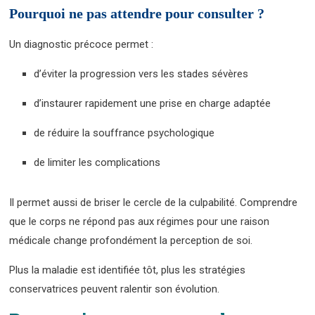
Pourquoi ne pas attendre pour consulter ?
Un diagnostic précoce permet :
d’éviter la progression vers les stades sévères
d’instaurer rapidement une prise en charge adaptée
de réduire la souffrance psychologique
de limiter les complications
Il permet aussi de briser le cercle de la culpabilité. Comprendre
que le corps ne répond pas aux régimes pour une raison
médicale change profondément la perception de soi.
Plus la maladie est identifiée tôt, plus les stratégies
conservatrices peuvent ralentir son évolution.