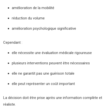
amélioration de la mobilité
réduction du volume
amélioration psychologique significative
Cependant :
elle nécessite une évaluation médicale rigoureuse
plusieurs interventions peuvent être nécessaires
elle ne garantit pas une guérison totale
elle peut représenter un coût important
La décision doit être prise après une information complète et
réaliste.