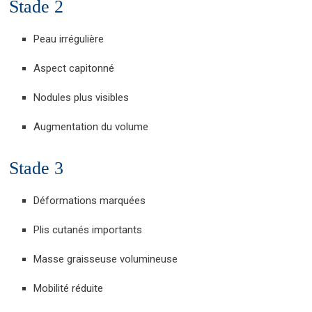
Stade 2
Peau irrégulière
Aspect capitonné
Nodules plus visibles
Augmentation du volume
Stade 3
Déformations marquées
Plis cutanés importants
Masse graisseuse volumineuse
Mobilité réduite