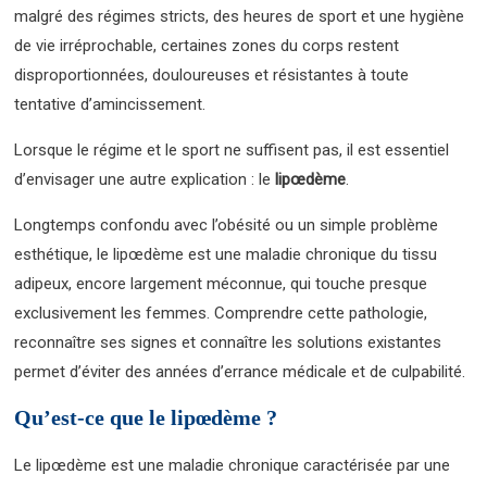
malgré des régimes stricts, des heures de sport et une hygiène
de vie irréprochable, certaines zones du corps restent
disproportionnées, douloureuses et résistantes à toute
tentative d’amincissement.
Lorsque le régime et le sport ne suffisent pas, il est essentiel
d’envisager une autre explication : le
lipœdème
.
Longtemps confondu avec l’obésité ou un simple problème
esthétique, le lipœdème est une maladie chronique du tissu
adipeux, encore largement méconnue, qui touche presque
exclusivement les femmes. Comprendre cette pathologie,
reconnaître ses signes et connaître les solutions existantes
permet d’éviter des années d’errance médicale et de culpabilité.
Qu’est-ce que le lipœdème ?
Le lipœdème est une maladie chronique caractérisée par une