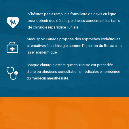
N’hésitez pas à remplir le formulaire de devis en ligne
pour obtenir des détails pertinents concernant les tarifs
de chirurgie réparatrice Tunisie.
MedEspoir Canada propose des approches esthétiques
alternatives à la chirurgie comme l’injection du Botox et le
laser épidermique.
Chaque chirurgie esthétique en Tunisie est précédée
d’une ou plusieurs consultations médicales en présence
du médecin anesthésiste.