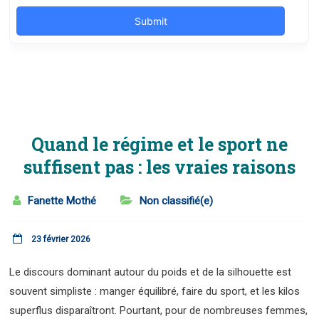
Quand le régime et le sport ne
suffisent pas : les vraies raisons
Fanette Mothé
Non classifié(e)
23 février 2026
Le discours dominant autour du poids et de la silhouette est
souvent simpliste : manger équilibré, faire du sport, et les kilos
superflus disparaîtront. Pourtant, pour de nombreuses femmes,