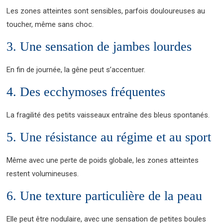
Les zones atteintes sont sensibles, parfois douloureuses au
toucher, même sans choc.
3. Une sensation de jambes lourdes
En fin de journée, la gêne peut s’accentuer.
4. Des ecchymoses fréquentes
La fragilité des petits vaisseaux entraîne des bleus spontanés.
5. Une résistance au régime et au sport
Même avec une perte de poids globale, les zones atteintes
restent volumineuses.
6. Une texture particulière de la peau
Elle peut être nodulaire, avec une sensation de petites boules