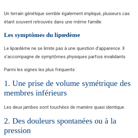
Un terrain génétique semble également impliqué, plusieurs cas
étant souvent retrouvés dans une même famille.
Les symptômes du lipœdème
Le lipœdème ne se limite pas à une question d’apparence. Il
s’accompagne de symptômes physiques parfois invalidants.
Parmi les signes les plus fréquents :
1. Une prise de volume symétrique des
membres inférieurs
Les deux jambes sont touchées de manière quasi identique.
2. Des douleurs spontanées ou à la
pression