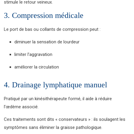
stimule le retour veineux.
3. Compression médicale
Le port de bas ou collants de compression peut :
diminuer la sensation de lourdeur
limiter l’aggravation
améliorer la circulation
4. Drainage lymphatique manuel
Pratiqué par un kinésithérapeute formé, il aide à réduire
l’œdème associé.
Ces traitements sont dits « conservateurs » : ils soulagent les
symptômes sans éliminer la graisse pathologique.