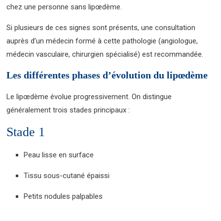
chez une personne sans lipœdème.
Si plusieurs de ces signes sont présents, une consultation
auprès d’un médecin formé à cette pathologie (angiologue,
médecin vasculaire, chirurgien spécialisé) est recommandée.
Les différentes phases d’évolution du lipœdème
Le lipœdème évolue progressivement. On distingue
généralement trois stades principaux :
Stade 1
Peau lisse en surface
Tissu sous-cutané épaissi
Petits nodules palpables