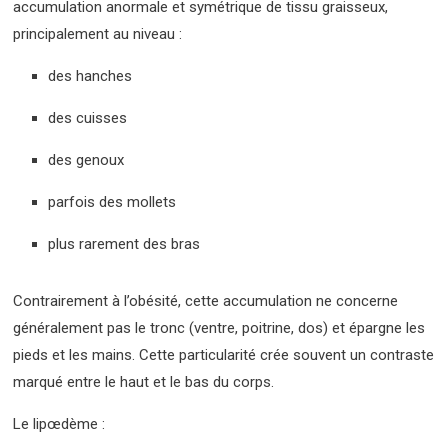
accumulation anormale et symétrique de tissu graisseux,
principalement au niveau :
des hanches
des cuisses
des genoux
parfois des mollets
plus rarement des bras
Contrairement à l’obésité, cette accumulation ne concerne
généralement pas le tronc (ventre, poitrine, dos) et épargne les
pieds et les mains. Cette particularité crée souvent un contraste
marqué entre le haut et le bas du corps.
Le lipœdème :