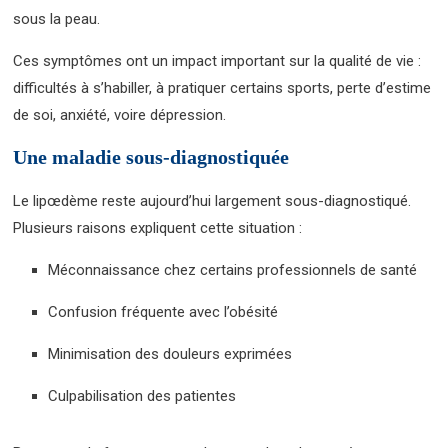
sous la peau.
Ces symptômes ont un impact important sur la qualité de vie :
difficultés à s’habiller, à pratiquer certains sports, perte d’estime
de soi, anxiété, voire dépression.
Une maladie sous-diagnostiquée
Le lipœdème reste aujourd’hui largement sous-diagnostiqué.
Plusieurs raisons expliquent cette situation :
Méconnaissance chez certains professionnels de santé
Confusion fréquente avec l’obésité
Minimisation des douleurs exprimées
Culpabilisation des patientes