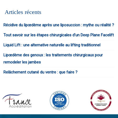
Articles récents
Récidive du lipœdème après une liposuccion : mythe ou réalité ?
Tout savoir sur les étapes chirurgicales d’un Deep Plane Facelift
Liquid Lift : une alternative naturelle au lifting traditionnel
Lipœdème des genoux : les traitements chirurgicaux pour
remodeler les jambes
Relâchement cutané du ventre : que faire ?