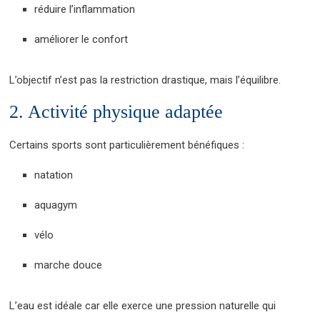
réduire l’inflammation
améliorer le confort
L’objectif n’est pas la restriction drastique, mais l’équilibre.
2. Activité physique adaptée
Certains sports sont particulièrement bénéfiques :
natation
aquagym
vélo
marche douce
L’eau est idéale car elle exerce une pression naturelle qui