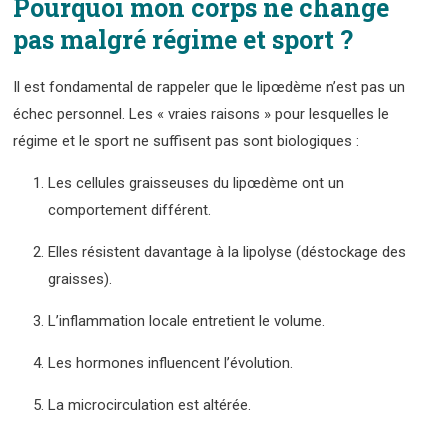
Pourquoi mon corps ne change
pas malgré régime et sport ?
Il est fondamental de rappeler que le lipœdème n’est pas un
échec personnel. Les « vraies raisons » pour lesquelles le
régime et le sport ne suffisent pas sont biologiques :
Les cellules graisseuses du lipœdème ont un
comportement différent.
Elles résistent davantage à la lipolyse (déstockage des
graisses).
L’inflammation locale entretient le volume.
Les hormones influencent l’évolution.
La microcirculation est altérée.