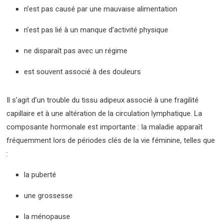
n’est pas causé par une mauvaise alimentation
n’est pas lié à un manque d’activité physique
ne disparaît pas avec un régime
est souvent associé à des douleurs
Il s’agit d’un trouble du tissu adipeux associé à une fragilité
capillaire et à une altération de la circulation lymphatique. La
composante hormonale est importante : la maladie apparaît
fréquemment lors de périodes clés de la vie féminine, telles que
:
la puberté
une grossesse
la ménopause