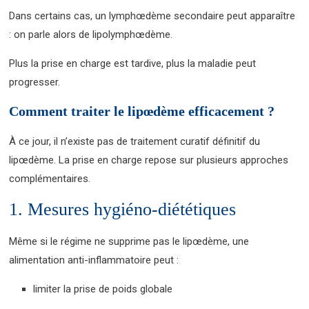
Dans certains cas, un lymphœdème secondaire peut apparaître
: on parle alors de lipolymphœdème.
Plus la prise en charge est tardive, plus la maladie peut
progresser.
Comment traiter le lipœdème efficacement ?
À ce jour, il n’existe pas de traitement curatif définitif du
lipœdème. La prise en charge repose sur plusieurs approches
complémentaires.
1. Mesures hygiéno-diététiques
Même si le régime ne supprime pas le lipœdème, une
alimentation anti-inflammatoire peut :
limiter la prise de poids globale