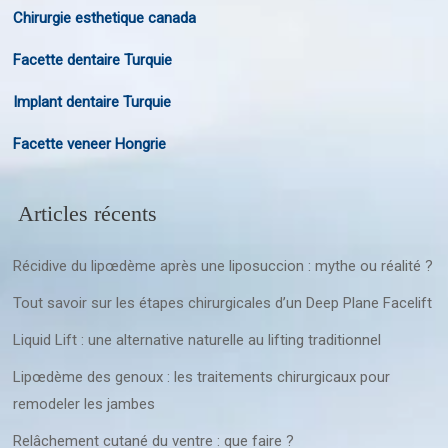
Chirurgie esthetique canada
Facette dentaire Turquie
Implant dentaire Turquie
Facette veneer Hongrie
Articles récents
Récidive du lipœdème après une liposuccion : mythe ou réalité ?
Tout savoir sur les étapes chirurgicales d’un Deep Plane Facelift
Liquid Lift : une alternative naturelle au lifting traditionnel
Lipœdème des genoux : les traitements chirurgicaux pour
remodeler les jambes
Relâchement cutané du ventre : que faire ?