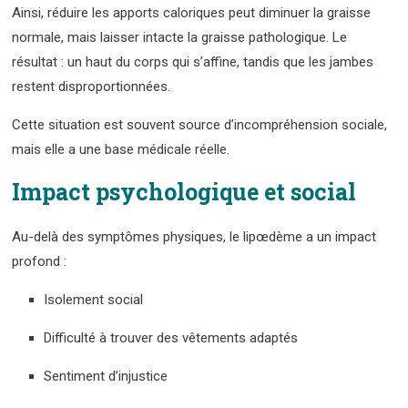
Ainsi, réduire les apports caloriques peut diminuer la graisse
normale, mais laisser intacte la graisse pathologique. Le
résultat : un haut du corps qui s’affine, tandis que les jambes
restent disproportionnées.
Cette situation est souvent source d’incompréhension sociale,
mais elle a une base médicale réelle.
Impact psychologique et social
Au-delà des symptômes physiques, le lipœdème a un impact
profond :
Isolement social
Difficulté à trouver des vêtements adaptés
Sentiment d’injustice