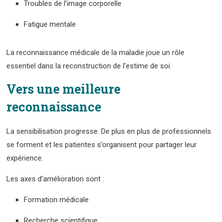
Troubles de l’image corporelle
Fatigue mentale
La reconnaissance médicale de la maladie joue un rôle
essentiel dans la reconstruction de l’estime de soi.
Vers une meilleure
reconnaissance
La sensibilisation progresse. De plus en plus de professionnels
se forment et les patientes s’organisent pour partager leur
expérience.
Les axes d’amélioration sont :
Formation médicale
Recherche scientifique