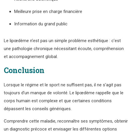
Meilleure prise en charge financière
Information du grand public
Le lipœdème n’est pas un simple problème esthétique : c’est
une pathologie chronique nécessitant écoute, compréhension
et accompagnement global.
Conclusion
Lorsque le régime et le sport ne suffisent pas, il ne s’agit pas
toujours d’un manque de volonté. Le lipœdème rappelle que le
corps humain est complexe et que certaines conditions
dépassent les conseils génériques.
Comprendre cette maladie, reconnaître ses symptômes, obtenir
un diagnostic précoce et envisager les différentes options