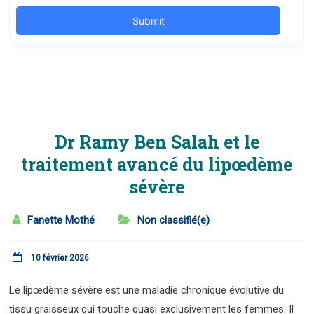
Dr Ramy Ben Salah et le
traitement avancé du lipœdème
sévère
Fanette Mothé
Non classifié(e)
10 février 2026
Le lipœdème sévère est une maladie chronique évolutive du
tissu graisseux qui touche quasi exclusivement les femmes. Il