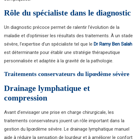
Rôle du spécialiste dans le diagnostic
Un diagnostic précoce permet de ralentir l’évolution de la
maladie et d’optimiser les résultats des traitements. À un stade
sévère, l’expertise d’un spécialiste tel que le
Dr Ramy Ben Salah
est déterminante pour établir une stratégie thérapeutique
personnalisée et adaptée à la gravité de la pathologie.
Traitements conservateurs du lipœdème sévère
Drainage lymphatique et
compression
Avant d’envisager une prise en charge chirurgicale, les
traitements conservateurs jouent un rôle important dans la
gestion du lipœdème sévère. Le drainage lymphatique manuel
aide à réduire la sensation de lourdeur et à améliorer le confort