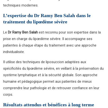
techniques modernes.
L’expertise du Dr Ramy Ben Salah dans le
traitement du lipœdème sévère
Le
Dr Ramy Ben Salah
est reconnu pour son expertise dans la
prise en charge du lipœdème sévère. Il accompagne ses
patientes à chaque étape du traitement avec une approche
individualisée.
Il utilise des techniques de liposuccion adaptées aux
spécificités du lipœdème sévère, en veillant à la préservation du
système lymphatique et à la sécurité globale. Son approche
humaine et pédagogique permet aux patientes de mieux
comprendre leur pathologie et de retrouver confiance en leur
corps.
Résultats attendus et bénéfices à long terme