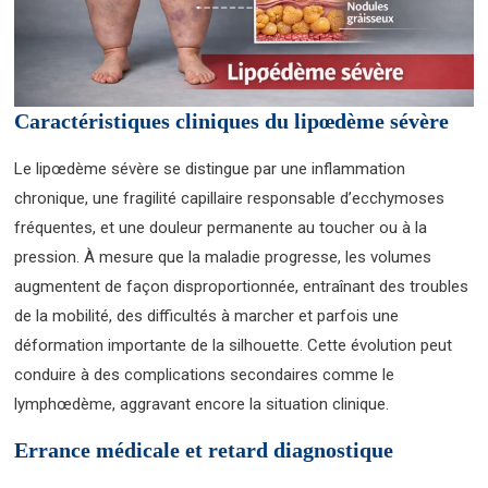
Caractéristiques cliniques du lipœdème sévère
Le lipœdème sévère se distingue par une inflammation
chronique, une fragilité capillaire responsable d’ecchymoses
fréquentes, et une douleur permanente au toucher ou à la
pression. À mesure que la maladie progresse, les volumes
augmentent de façon disproportionnée, entraînant des troubles
de la mobilité, des difficultés à marcher et parfois une
déformation importante de la silhouette. Cette évolution peut
conduire à des complications secondaires comme le
lymphœdème, aggravant encore la situation clinique.
Errance médicale et retard diagnostique