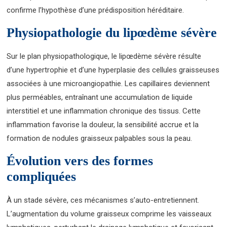
confirme l’hypothèse d’une prédisposition héréditaire.
Physiopathologie du lipœdème sévère
Sur le plan physiopathologique, le lipœdème sévère résulte
d’une hypertrophie et d’une hyperplasie des cellules graisseuses
associées à une microangiopathie. Les capillaires deviennent
plus perméables, entraînant une accumulation de liquide
interstitiel et une inflammation chronique des tissus. Cette
inflammation favorise la douleur, la sensibilité accrue et la
formation de nodules graisseux palpables sous la peau.
Évolution vers des formes
compliquées
À un stade sévère, ces mécanismes s’auto-entretiennent.
L’augmentation du volume graisseux comprime les vaisseaux