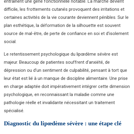
entraînent une gêne fonctionnelle notable. La marche devient
difficile, les frottements cutanés provoquent des irritations et
certaines activités de la vie courante deviennent pénibles. Sur le
plan esthétique, la déformation de la silhouette est souvent
source de mal-être, de perte de confiance en soi et d’isolement
social.
Le retentissement psychologique du lipœdème sévère est
majeur. Beaucoup de patientes souffrent d’anxiété, de
dépression ou d’un sentiment de culpabilité, pensant à tort que
leur état est lié à un manque de discipline alimentaire. Une prise
en charge adaptée doit impérativement intégrer cette dimension
psychologique, en reconnaissant la maladie comme une
pathologie réelle et invalidante nécessitant un traitement
spécialisé.
Diagnostic du lipœdème sévère : une étape clé