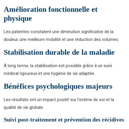
Amélioration fonctionnelle et
physique
Les patientes constatent une diminution significative de la
douleur, une meilleure mobilité et une réduction des volumes.
Stabilisation durable de la maladie
À long terme, la stabilisation est possible grâce à un suivi
médical rigoureux et une hygiène de vie adaptée.
Bénéfices psychologiques majeurs
Les résultats ont un impact positif sur l’estime de soi et la
qualité de vie globale.
Suivi post-traitement et prévention des récidives