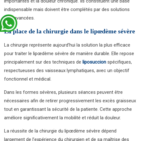
importantes et la douleur chronique. Ils constituent une base
indispensable mais doivent être complétés par des solutions
plus avancées.
La place de la chirurgie dans le lipœdème sévère
La chirurgie représente aujourd’hui la solution la plus efficace
pour traiter le lipœdème sévère de manière durable. Elle repose
principalement sur des techniques de
liposuccion
spécifiques,
respectueuses des vaisseaux lymphatiques, avec un objectif
fonctionnel et médical.
Dans les formes sévères, plusieurs séances peuvent être
nécessaires afin de retirer progressivement les excès graisseux
tout en garantissant la sécurité de la patiente. Cette approche
améliore significativement la mobilité et réduit la douleur.
La réussite de la chirurgie du lipœdème sévère dépend
largement de l’expérience du chirurgien et de sa maîtrise des