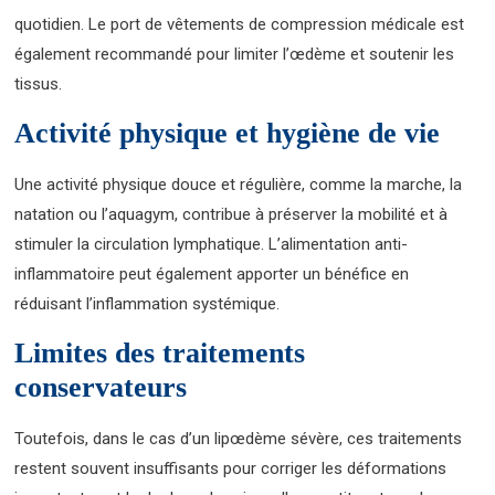
quotidien. Le port de vêtements de compression médicale est
également recommandé pour limiter l’œdème et soutenir les
tissus.
Activité physique et hygiène de vie
Une activité physique douce et régulière, comme la marche, la
natation ou l’aquagym, contribue à préserver la mobilité et à
stimuler la circulation lymphatique. L’alimentation anti-
inflammatoire peut également apporter un bénéfice en
réduisant l’inflammation systémique.
Limites des traitements
conservateurs
Toutefois, dans le cas d’un lipœdème sévère, ces traitements
restent souvent insuffisants pour corriger les déformations