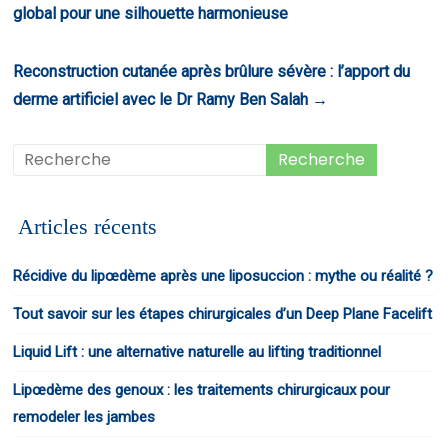
global pour une silhouette harmonieuse
Reconstruction cutanée après brûlure sévère : l’apport du
derme artificiel avec le Dr Ramy Ben Salah
→
Articles récents
Récidive du lipœdème après une liposuccion : mythe ou réalité ?
Tout savoir sur les étapes chirurgicales d’un Deep Plane Facelift
Liquid Lift : une alternative naturelle au lifting traditionnel
Lipœdème des genoux : les traitements chirurgicaux pour
remodeler les jambes