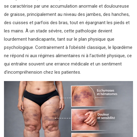
se caractérise par une accumulation anormale et douloureuse
de graisse, principalement au niveau des jambes, des hanches,
des cuisses et parfois des bras, tout en épargnant les pieds et
les mains. À un stade sévère, cette pathologie devient
lourdement handicapante, tant sur le plan physique que
psychologique.
Contrairement à l’obésité classique, le lipœdème
ne répond ni aux régimes alimentaires ni à l’activité physique, ce
qui entraîne souvent une errance médicale et un sentiment
d’incompréhension chez les patientes.