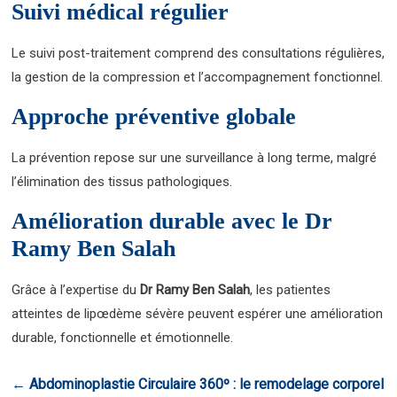
Suivi médical régulier
Le suivi post-traitement comprend des consultations régulières,
la gestion de la compression et l’accompagnement fonctionnel.
Approche préventive globale
La prévention repose sur une surveillance à long terme, malgré
l’élimination des tissus pathologiques.
Amélioration durable avec le Dr
Ramy Ben Salah
Grâce à l’expertise du
Dr Ramy Ben Salah
, les patientes
atteintes de lipœdème sévère peuvent espérer une amélioration
durable, fonctionnelle et émotionnelle.
←
Abdominoplastie Circulaire 360º : le remodelage corporel