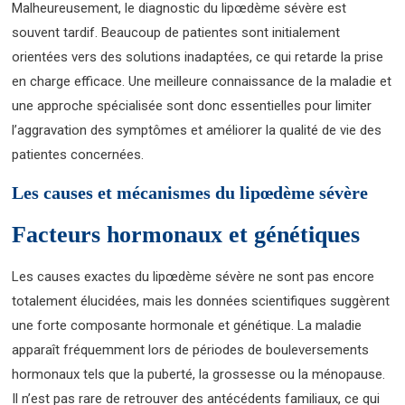
Malheureusement, le diagnostic du lipœdème sévère est
souvent tardif. Beaucoup de patientes sont initialement
orientées vers des solutions inadaptées, ce qui retarde la prise
en charge efficace. Une meilleure connaissance de la maladie et
une approche spécialisée sont donc essentielles pour limiter
l’aggravation des symptômes et améliorer la qualité de vie des
patientes concernées.
Les causes et mécanismes du lipœdème sévère
Facteurs hormonaux et génétiques
Les causes exactes du lipœdème sévère ne sont pas encore
totalement élucidées, mais les données scientifiques suggèrent
une forte composante hormonale et génétique. La maladie
apparaît fréquemment lors de périodes de bouleversements
hormonaux tels que la puberté, la grossesse ou la ménopause.
Il n’est pas rare de retrouver des antécédents familiaux, ce qui