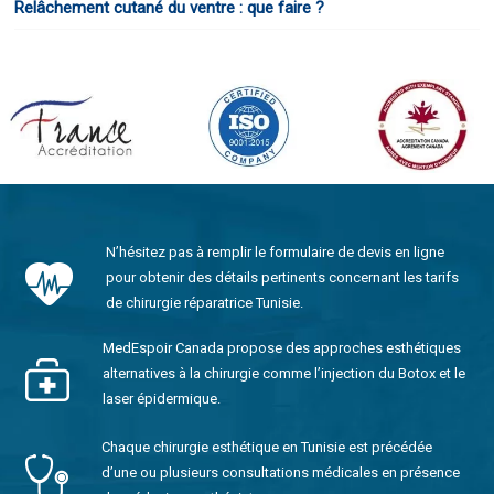
Relâchement cutané du ventre : que faire ?
N’hésitez pas à remplir le formulaire de devis en ligne
pour obtenir des détails pertinents concernant les tarifs
de chirurgie réparatrice Tunisie.
MedEspoir Canada propose des approches esthétiques
alternatives à la chirurgie comme l’injection du Botox et le
laser épidermique.
Chaque chirurgie esthétique en Tunisie est précédée
d’une ou plusieurs consultations médicales en présence