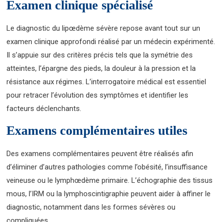
Examen clinique spécialisé
Le diagnostic du lipœdème sévère repose avant tout sur un
examen clinique approfondi réalisé par un médecin expérimenté.
Il s’appuie sur des critères précis tels que la symétrie des
atteintes, l’épargne des pieds, la douleur à la pression et la
résistance aux régimes. L’interrogatoire médical est essentiel
pour retracer l’évolution des symptômes et identifier les
facteurs déclenchants.
Examens complémentaires utiles
Des examens complémentaires peuvent être réalisés afin
d’éliminer d’autres pathologies comme l’obésité, l’insuffisance
veineuse ou le lymphœdème primaire. L’échographie des tissus
mous, l’IRM ou la lymphoscintigraphie peuvent aider à affiner le
diagnostic, notamment dans les formes sévères ou
compliquées.