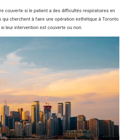
e couverte si le patient a des difficultés respiratoires en
ts qui cherchent à faire une opération esthétique à Toronto
si leur intervention est couverte ou non.