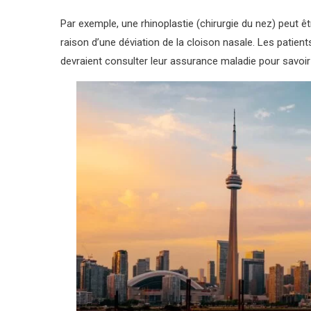
Par exemple, une rhinoplastie (chirurgie du nez) peut êtr
raison d’une déviation de la cloison nasale. Les patien
devraient consulter leur assurance maladie pour savoir 