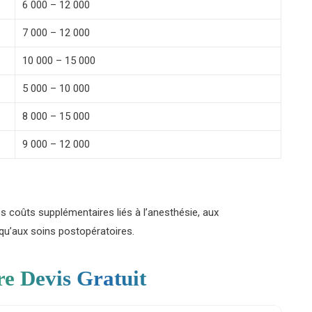
6 000 – 12 000
7 000 – 12 000
10 000 – 15 000
5 000 – 10 000
8 000 – 15 000
9 000 – 12 000
 coûts supplémentaires liés à l’anesthésie, aux
 qu’aux soins postopératoires.
re Devis Gratuit