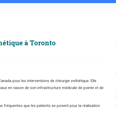
hétique à Toronto
anada pour les interventions de chirurgie esthétique. Elle
naux en raison de son infrastructure médicale de pointe et de
s fréquentes que les patients se posent pour la réalisation