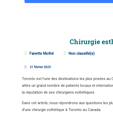
Chirurgie est
Fanette Mothé
Non classifié(e)
21 février 2023
Toronto est l’une des destinations les plus prisées au C
attire un grand nombre de patients locaux et internatio
la réputation de ses chirurgiens esthétiques.
Dans cet article, nous répondrons aux questions les plu
d’une chirurgie esthétique à Toronto au Canada.