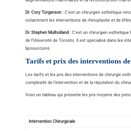
Dr. Cory Torgerson :
C’est un chirurgien esthétique reno
notamment les interventions de rhinoplastie et de lifting
Dr. Stephen Mulholland :
C’est un chirurgien esthétique 
de l’Université de Toronto. Il est spécialisé dans les i
liposuccions.
Tarifs et prix des interventions d
Les tarifs et les prix des interventions de chirurgie est
complexité de l’intervention et de la réputation du chiru
Voici un tableau qui présente les prix moyens des princ
Intervention Chirurgicale