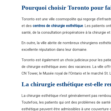
Pourquoi choisir Toronto pour fai
Toronto est une ville cosmopolite qui regorge d’infras
et des
centres de chirurgie esthétique
. Les patients o
santé, de la consultation préopératoire à la chirurgie e
En outre, la ville abrite de nombreux chirurgiens esthé
excellente réputation dans leur domaine.
Toronto est également un choix judicieux pour les pati
de chirurgie esthétique avec des vacances. La ville of
CN Tower, le Musée royal de l’Ontario et le marché St.
La chirurgie esthétique est-elle 
La chirurgie esthétique n’est généralement pas rembou
Toutefois, les patients qui ont des problèmes de santé 
esthétique peuvent être admissibles à une couverture 