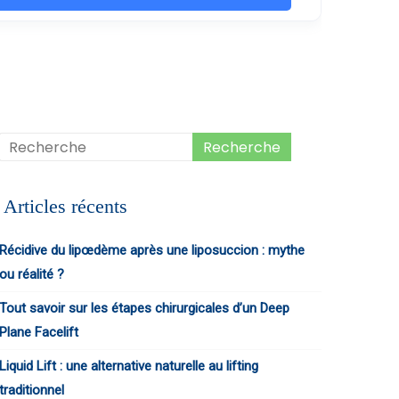
Articles récents
Récidive du lipœdème après une liposuccion : mythe
ou réalité ?
Tout savoir sur les étapes chirurgicales d’un Deep
Plane Facelift
Liquid Lift : une alternative naturelle au lifting
traditionnel