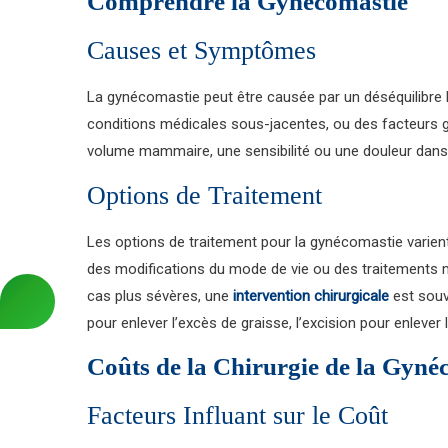
Comprendre la Gynécomastie
Causes et Symptômes
La gynécomastie peut être causée par un déséquilibre h
conditions médicales sous-jacentes, ou des facteurs
volume mammaire, une sensibilité ou une douleur dans
Options de Traitement
Les options de traitement pour la gynécomastie varient 
des modifications du mode de vie ou des traitements 
cas plus sévères, une
intervention chirurgicale
est souv
pour enlever l’excès de graisse, l’excision pour enlever
Coûts de la Chirurgie de la Gyn
Facteurs Influant sur le Coût