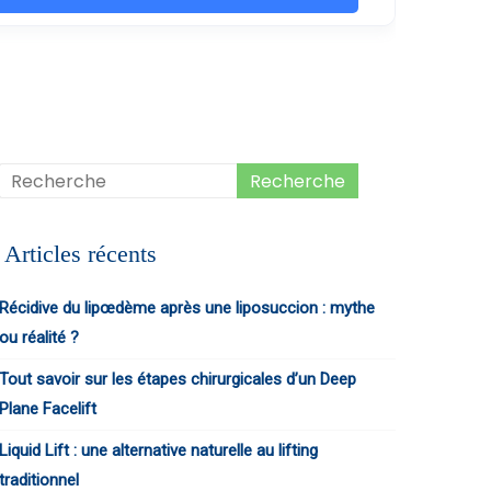
Articles récents
Récidive du lipœdème après une liposuccion : mythe
ou réalité ?
Tout savoir sur les étapes chirurgicales d’un Deep
Plane Facelift
Liquid Lift : une alternative naturelle au lifting
traditionnel