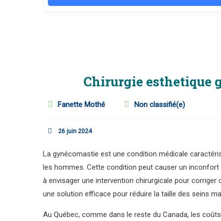
Chirurgie esthetique
Fanette Mothé
Non classifié(e)
26 juin 2024
La gynécomastie est une condition médicale caractér
les hommes. Cette condition peut causer un inconfor
à envisager une intervention chirurgicale pour corriger
une solution efficace pour réduire la taille des seins 
Au Québec, comme dans le reste du Canada, les coûts d