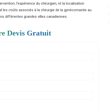
vention, l’expérience du chirurgien, et la localisation
ail les coûts associés à la chirurgie de la gynécomastie au
ns différentes grandes villes canadiennes.
re Devis Gratuit