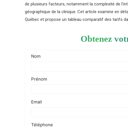
de plusieurs facteurs, notamment la complexité de l’inter
géographique de la clinique. Cet article examine en dét
Québec et propose un tableau comparatif des tarifs da
Obtenez vot