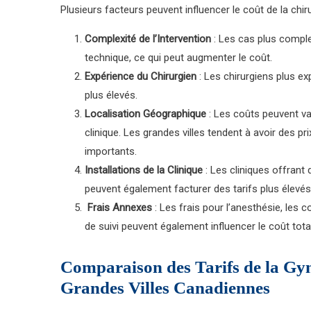
Plusieurs facteurs peuvent influencer le coût de la chir
Complexité de l’Intervention
: Les cas plus comple
technique, ce qui peut augmenter le coût.
Expérience du Chirurgien
: Les chirurgiens plus 
plus élevés.
Localisation Géographique
: Les coûts peuvent var
clinique. Les grandes villes tendent à avoir des p
importants.
Installations de la Clinique
: Les cliniques offrant 
peuvent également facturer des tarifs plus élevés
Frais Annexes
: Les frais pour l’anesthésie, les 
de suivi peuvent également influencer le coût total
Comparaison des Tarifs de la Gyn
Grandes Villes Canadiennes