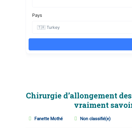
Chirurgie d’allongement des 
vraiment savoir
Fanette Mothé
Non classifié(e)