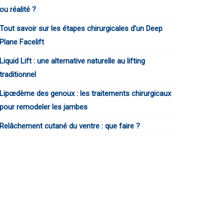
ou réalité ?
Tout savoir sur les étapes chirurgicales d’un Deep
Plane Facelift
Liquid Lift : une alternative naturelle au lifting
traditionnel
Lipœdème des genoux : les traitements chirurgicaux
pour remodeler les jambes
Relâchement cutané du ventre : que faire ?