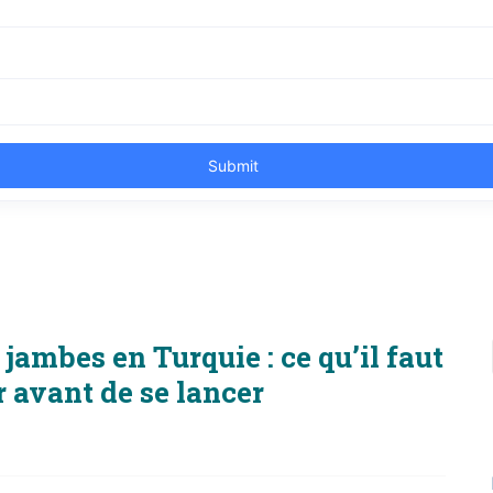
jambes en Turquie : ce qu’il faut
 avant de se lancer