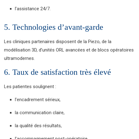
l’assistance 24/7.
5. Technologies d’avant-garde
Les cliniques partenaires disposent de la Piezo, de la
modélisation 3D, d’unités ORL avancées et de blocs opératoires
ultramodernes.
6. Taux de satisfaction très élevé
Les patientes soulignent :
l’encadrement sérieux,
la communication claire,
la qualité des résultats,
l’accompagnement post-opératoire.