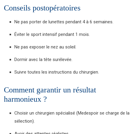
Conseils postopératoires
Ne pas porter de lunettes pendant 4 à 6 semaines.
Éviter le sport intensif pendant 1 mois.
Ne pas exposer le nez au soleil.
Dormir avec la tête surélevée.
Suivre toutes les instructions du chirurgien.
Comment garantir un résultat
harmonieux ?
Choisir un chirurgien spécialisé (Medespoir se charge de la
sélection).
Avoir des attentes réalistes.