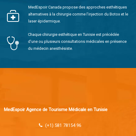
MedEspoir Canada propose des approches esthétiques
alternatives à la chirurgie comme l’injection du Botox et le
laser épidermique.
Chaque chirurgie esthétique en Tunisie est précédée
d’une ou plusieurs consultations médicales en présence
du médecin anesthésiste.
MedEspoir Agence de Tourisme Médicale en Tunisie
(+1) 581 78154 96