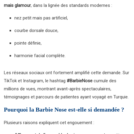
mais glamour
, dans la lignée des standards modernes :
nez petit mais pas artificiel,
courbe dorsale douce,
pointe définie,
harmonie facial complète.
Les réseaux sociaux ont fortement amplifié cette demande. Sur
TikTok et Instagram, le hashtag
#BarbieNose
cumule des
millions de vues, montrant avant-après spectaculaires,
témoignages et parcours de patientes ayant voyagé en Turquie.
Pourquoi la Barbie Nose est-elle si demandée ?
Plusieurs raisons expliquent cet engouement :