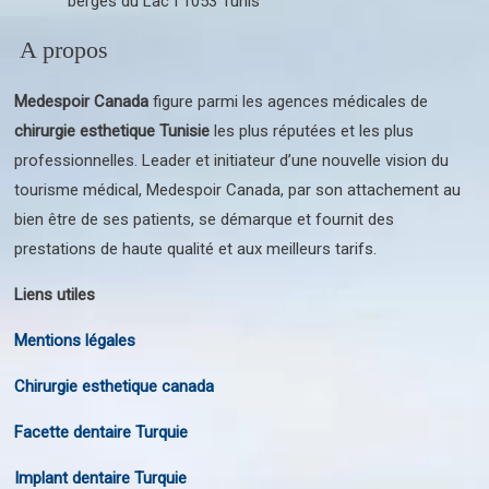
berges du Lac I 1053 Tunis
A propos
Medespoir Canada
figure parmi les agences médicales de
chirurgie esthetique Tunisie
les plus réputées et les plus
professionnelles. Leader et initiateur d’une nouvelle vision du
tourisme médical, Medespoir Canada, par son attachement au
bien être de ses patients, se démarque et fournit des
prestations de haute qualité et aux meilleurs tarifs.
Liens utiles
Mentions légales
Chirurgie esthetique canada
Facette dentaire Turquie
Implant dentaire Turquie