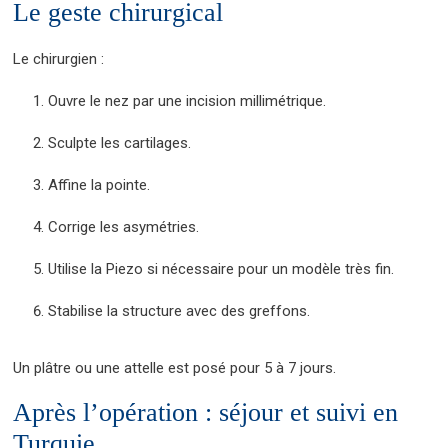
Le geste chirurgical
Le chirurgien :
Ouvre le nez par une incision millimétrique.
Sculpte les cartilages.
Affine la pointe.
Corrige les asymétries.
Utilise la Piezo si nécessaire pour un modèle très fin.
Stabilise la structure avec des greffons.
Un plâtre ou une attelle est posé pour 5 à 7 jours.
Après l’opération : séjour et suivi en
Turquie