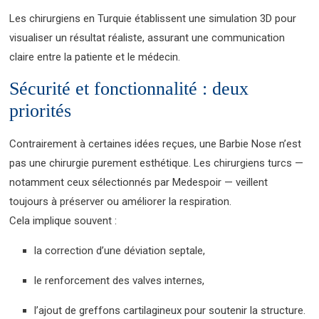
Les chirurgiens en Turquie établissent une simulation 3D pour
visualiser un résultat réaliste, assurant une communication
claire entre la patiente et le médecin.
Sécurité et fonctionnalité : deux
priorités
Contrairement à certaines idées reçues, une Barbie Nose n’est
pas une chirurgie purement esthétique. Les chirurgiens turcs —
notamment ceux sélectionnés par Medespoir — veillent
toujours à préserver ou améliorer la respiration.
Cela implique souvent :
la correction d’une déviation septale,
le renforcement des valves internes,
l’ajout de greffons cartilagineux pour soutenir la structure.