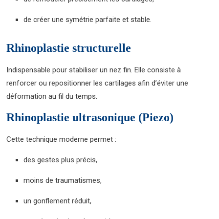
de créer une symétrie parfaite et stable.
Rhinoplastie structurelle
Indispensable pour stabiliser un nez fin. Elle consiste à
renforcer ou repositionner les cartilages afin d’éviter une
déformation au fil du temps.
Rhinoplastie ultrasonique (Piezo)
Cette technique moderne permet :
des gestes plus précis,
moins de traumatismes,
un gonflement réduit,