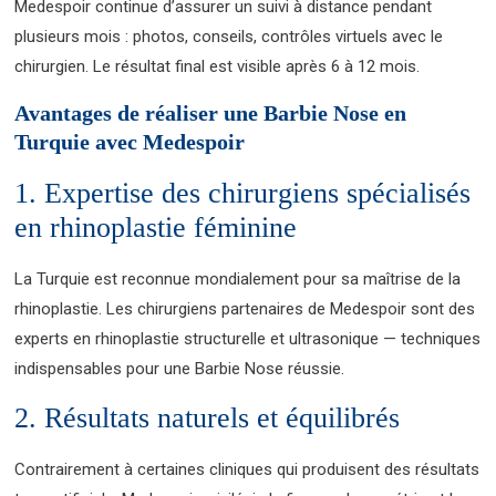
Medespoir continue d’assurer un suivi à distance pendant
plusieurs mois : photos, conseils, contrôles virtuels avec le
chirurgien. Le résultat final est visible après 6 à 12 mois.
Avantages de réaliser une Barbie Nose en
Turquie avec Medespoir
1. Expertise des chirurgiens spécialisés
en rhinoplastie féminine
La Turquie est reconnue mondialement pour sa maîtrise de la
rhinoplastie. Les chirurgiens partenaires de Medespoir sont des
experts en rhinoplastie structurelle et ultrasonique — techniques
indispensables pour une Barbie Nose réussie.
2. Résultats naturels et équilibrés
Contrairement à certaines cliniques qui produisent des résultats