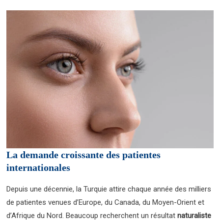
La demande croissante des patientes
internationales
Depuis une décennie, la Turquie attire chaque année des milliers
de patientes venues d’Europe, du Canada, du Moyen-Orient et
d’Afrique du Nord. Beaucoup recherchent un résultat
naturaliste