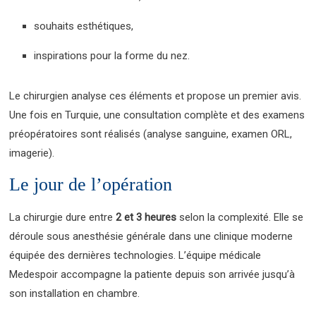
souhaits esthétiques,
inspirations pour la forme du nez.
Le chirurgien analyse ces éléments et propose un premier avis.
Une fois en Turquie, une consultation complète et des examens
préopératoires sont réalisés (analyse sanguine, examen ORL,
imagerie).
Le jour de l’opération
La chirurgie dure entre
2 et 3 heures
selon la complexité. Elle se
déroule sous anesthésie générale dans une clinique moderne
équipée des dernières technologies. L’équipe médicale
Medespoir accompagne la patiente depuis son arrivée jusqu’à
son installation en chambre.