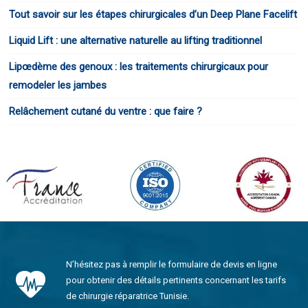
Tout savoir sur les étapes chirurgicales d’un Deep Plane Facelift
Liquid Lift : une alternative naturelle au lifting traditionnel
Lipœdème des genoux : les traitements chirurgicaux pour
remodeler les jambes
Relâchement cutané du ventre : que faire ?
N’hésitez pas à remplir le formulaire de devis en ligne
pour obtenir des détails pertinents concernant les tarifs
de chirurgie réparatrice Tunisie.