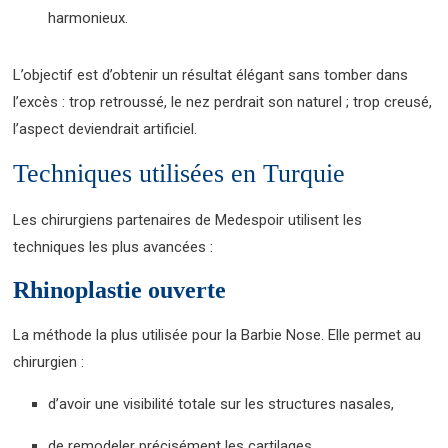
harmonieux.
L’objectif est d’obtenir un résultat élégant sans tomber dans
l’excès : trop retroussé, le nez perdrait son naturel ; trop creusé,
l’aspect deviendrait artificiel.
Techniques utilisées en Turquie
Les chirurgiens partenaires de Medespoir utilisent les
techniques les plus avancées :
Rhinoplastie ouverte
La méthode la plus utilisée pour la Barbie Nose. Elle permet au
chirurgien :
d’avoir une visibilité totale sur les structures nasales,
de remodeler précisément les cartilages,