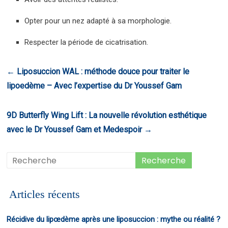
Opter pour un nez adapté à sa morphologie.
Respecter la période de cicatrisation.
←
Liposuccion WAL : méthode douce pour traiter le
lipoedème – Avec l’expertise du Dr Youssef Gam
9D Butterfly Wing Lift : La nouvelle révolution esthétique
avec le Dr Youssef Gam et Medespoir
→
Articles récents
Récidive du lipœdème après une liposuccion : mythe ou réalité ?