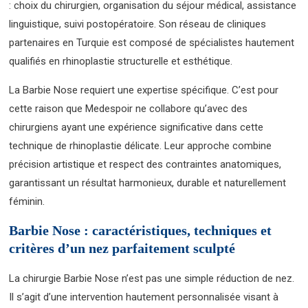
: choix du chirurgien, organisation du séjour médical, assistance
linguistique, suivi postopératoire. Son réseau de cliniques
partenaires en Turquie est composé de spécialistes hautement
qualifiés en rhinoplastie structurelle et esthétique.
La Barbie Nose requiert une expertise spécifique. C’est pour
cette raison que Medespoir ne collabore qu’avec des
chirurgiens ayant une expérience significative dans cette
technique de rhinoplastie délicate. Leur approche combine
précision artistique et respect des contraintes anatomiques,
garantissant un résultat harmonieux, durable et naturellement
féminin.
Barbie Nose : caractéristiques, techniques et
critères d’un nez parfaitement sculpté
La chirurgie Barbie Nose n’est pas une simple réduction de nez.
Il s’agit d’une intervention hautement personnalisée visant à