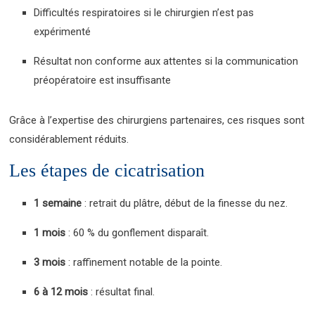
Difficultés respiratoires si le chirurgien n’est pas
expérimenté
Résultat non conforme aux attentes si la communication
préopératoire est insuffisante
Grâce à l’expertise des chirurgiens partenaires, ces risques sont
considérablement réduits.
Les étapes de cicatrisation
1 semaine
: retrait du plâtre, début de la finesse du nez.
1 mois
: 60 % du gonflement disparaît.
3 mois
: raffinement notable de la pointe.
6 à 12 mois
: résultat final.