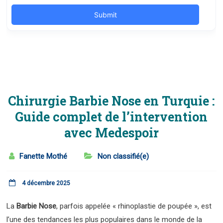
Chirurgie Barbie Nose en Turquie :
Guide complet de l’intervention
avec Medespoir
Fanette Mothé
Non classifié(e)
4 décembre 2025
La
Barbie Nose
, parfois appelée « rhinoplastie de poupée », est
l’une des tendances les plus populaires dans le monde de la