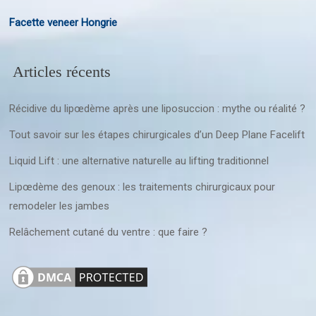
Facette veneer Hongrie
Articles récents
Récidive du lipœdème après une liposuccion : mythe ou réalité ?
Tout savoir sur les étapes chirurgicales d’un Deep Plane Facelift
Liquid Lift : une alternative naturelle au lifting traditionnel
Lipœdème des genoux : les traitements chirurgicaux pour
remodeler les jambes
Relâchement cutané du ventre : que faire ?