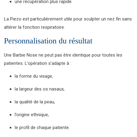
une récupération plus rapide.
La Piezo est particulièrement utile pour sculpter un nez fin sans
altérer la fonction respiratoire.
Personnalisation du résultat
Une Barbie Nose ne peut pas être identique pour toutes les
patientes. L’opération s’adapte à :
la forme du visage,
la largeur des os nasaux,
la qualité de la peau,
l’origine ethnique,
le profil de chaque patiente.