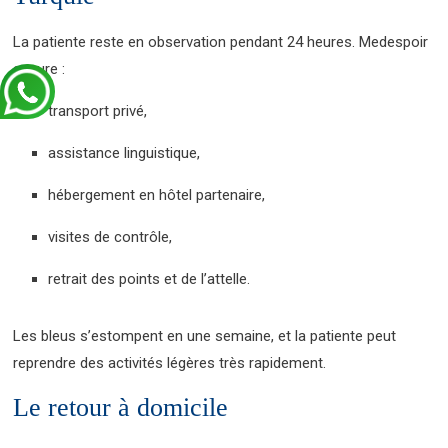
La patiente reste en observation pendant 24 heures. Medespoir
assure :
transport privé,
assistance linguistique,
hébergement en hôtel partenaire,
visites de contrôle,
retrait des points et de l’attelle.
Les bleus s’estompent en une semaine, et la patiente peut
reprendre des activités légères très rapidement.
Le retour à domicile