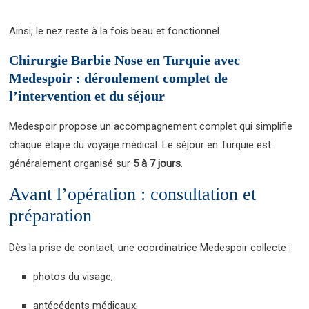
Ainsi, le nez reste à la fois beau et fonctionnel.
Chirurgie Barbie Nose en Turquie avec
Medespoir : déroulement complet de
l’intervention et du séjour
Medespoir propose un accompagnement complet qui simplifie
chaque étape du voyage médical. Le séjour en Turquie est
généralement organisé sur
5 à 7 jours
.
Avant l’opération : consultation et
préparation
Dès la prise de contact, une coordinatrice Medespoir collecte :
photos du visage,
antécédents médicaux,