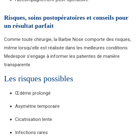
Risques, soins postopératoires et conseils pour
un résultat parfait
Comme toute chirurgie, la Barbie Nose comporte des risques,
même lorsqu’elle est réalisée dans les meilleures conditions.
Medespoir s’engage à informer les patientes de manière
transparente.
Les risques possibles
Œdème prolongé
Asymétrie temporaire
Cicatrisation lente
Infections rares