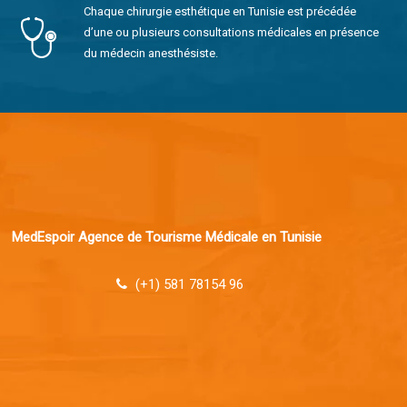
Chaque chirurgie esthétique en Tunisie est précédée
d’une ou plusieurs consultations médicales en présence
du médecin anesthésiste.
MedEspoir Agence de Tourisme Médicale en Tunisie
(+1) 581 78154 96