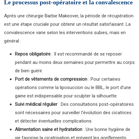
Le processus post-opératoire et la convalescence
Après une chirurgie Barbie Makeover, la période de récupération
est une étape cruciale pour obtenir un résultat satisfaisant. La
convalescence varie selon les interventions subies, mais en
général :
Repos obligatoire
: Il est recommandé de se reposer
pendant au moins deux semaines pour permettre au corps
de bien guérir.
Port de vêtements de compression
: Pour certaines
opérations comme la liposuccion ou le BBL, le port d’une
gaine est indispensable pour sculpter la silhouette.
Suivi médical régulier
: Des consultations post-opératoires
sont nécessaires pour surveiller l’évolution des cicatrices
et détecter éventuelles complications.
Alimentation saine et hydratation
: Une bonne hygiène de
vie favorise la cicatrisation et prévient les gonflements