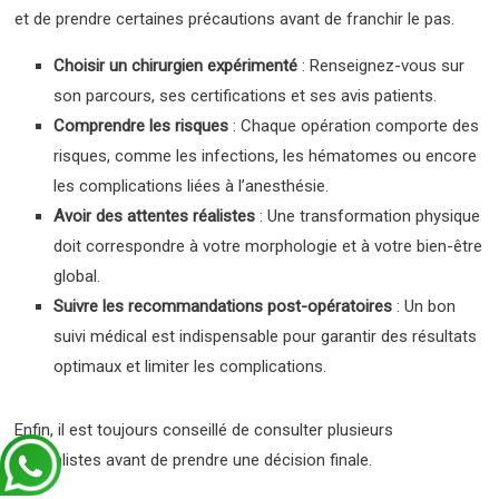
et de prendre certaines précautions avant de franchir le pas.
Choisir un chirurgien expérimenté
: Renseignez-vous sur
son parcours, ses certifications et ses avis patients.
Comprendre les risques
: Chaque opération comporte des
risques, comme les infections, les hématomes ou encore
les complications liées à l’anesthésie.
Avoir des attentes réalistes
: Une transformation physique
doit correspondre à votre morphologie et à votre bien-être
global.
Suivre les recommandations post-opératoires
: Un bon
suivi médical est indispensable pour garantir des résultats
optimaux et limiter les complications.
Enfin, il est toujours conseillé de consulter plusieurs
spécialistes avant de prendre une décision finale.