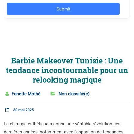
Barbie Makeover Tunisie : Une
tendance incontournable pour un
relooking magique
Fanette Mothé
Non classifié(e)
30 mai 2025
La chirurgie esthétique a connu une véritable révolution ces
dernières années, notamment avec l’apparition de tendances