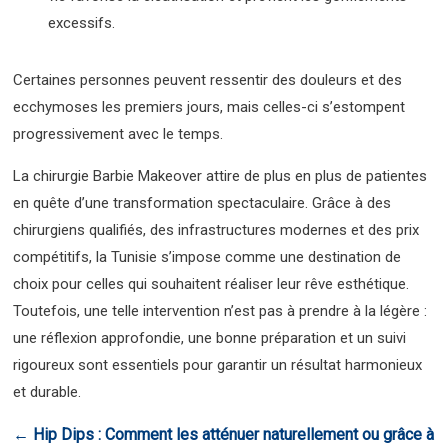
excessifs.
Certaines personnes peuvent ressentir des douleurs et des
ecchymoses les premiers jours, mais celles-ci s’estompent
progressivement avec le temps.
La chirurgie Barbie Makeover attire de plus en plus de patientes
en quête d’une transformation spectaculaire. Grâce à des
chirurgiens qualifiés, des infrastructures modernes et des prix
compétitifs, la Tunisie s’impose comme une destination de
choix pour celles qui souhaitent réaliser leur rêve esthétique.
Toutefois, une telle intervention n’est pas à prendre à la légère :
une réflexion approfondie, une bonne préparation et un suivi
rigoureux sont essentiels pour garantir un résultat harmonieux
et durable.
←
Hip Dips : Comment les atténuer naturellement ou grâce à