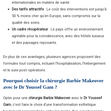
internationales en matière de santé.
Des tarifs attractifs
: Le coût des interventions est jusqu’à
50 % moins cher qu’en Europe, sans compromis sur la
qualité des soins.
Un cadre récupérateur
: Le pays offre un environnement
agréable pour la convalescence, avec des hôtels luxueux
et des paysages reposants.
En plus de ces avantages, plusieurs agences proposent des
formules tout compris, incluant l’hospitalisation, l’hébergement
et le suivi post-opératoire.
Pourquoi choisir la chirurgie Barbie Makeover
avec le Dr Youssef Gam ?
Opter pour une
chirurgie Barbie Makeover
avec le
Dr Youssef
Gam
, c’est faire le choix d’une transformation esthétique