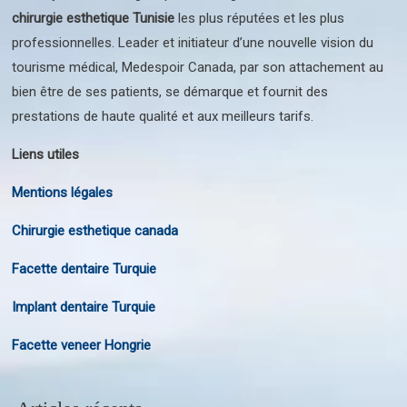
chirurgie esthetique Tunisie
les plus réputées et les plus
professionnelles. Leader et initiateur d’une nouvelle vision du
tourisme médical, Medespoir Canada, par son attachement au
bien être de ses patients, se démarque et fournit des
prestations de haute qualité et aux meilleurs tarifs.
Liens utiles
Mentions légales
Chirurgie esthetique canada
Facette dentaire Turquie
Implant dentaire Turquie
Facette veneer Hongrie