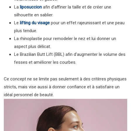
La
liposuccion
afin d’affiner la taille et de créer une
silhouette en sablier.
Le
lifting du visage
pour un effet rajeunissant et une peau
plus tendue.
La rhinoplastie pour remodeler le nez et lui donner un
aspect plus délicat.
Le Brazilian Butt Lift (BBL) afin d’augmenter le volume des
fesses et améliorer les courbes.
Ce concept ne se limite pas seulement à des critères physiques
stricts, mais vise aussi à donner confiance et à satisfaire un
idéal personnel de beauté.