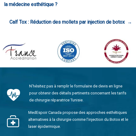
la médecine esthétique ?
Calf Tox : Réduction des mollets par injection de botox
→
N’hésitez pas à remplir le formulaire de devis en ligne
pour obtenir des détails pertinents concernant les tarifs
de chirurgie réparatrice Tunisie.
MedEspoir Canada propose des approches esthétiques
alternatives à la chirurgie comme l’injection du Botox et le
laser épidermique.