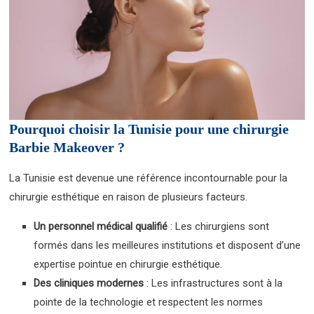
Pourquoi choisir la Tunisie pour une chirurgie
Barbie Makeover ?
La Tunisie est devenue une référence incontournable pour la
chirurgie esthétique en raison de plusieurs facteurs.
Un personnel médical qualifié
: Les chirurgiens sont
formés dans les meilleures institutions et disposent d’une
expertise pointue en chirurgie esthétique.
Des cliniques modernes
: Les infrastructures sont à la
pointe de la technologie et respectent les normes