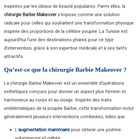
inspirées par les idéaux de beauté populaires. Parmi elles, la
chirurgie Barbie Makeover
s’impose comme une solution
radicale pour celles qui souhaitent une transformation physique
inspirée des proportions de la célèbre poupée. La Tunisie est
aujourd’hui l’une des destinations phares pour ce type
d’intervention, grâce à son expertise médicale et à ses tarifs
attractifs.
Qu’est-ce que la chirurgie Barbie Makeover ?
La chirurgie Barbie Makeover est un ensemble d’opérations
esthétiques conçues pour donner un aspect plus féminin et
harmonieux au corps et au visage. Inspirée des traits
emblématiques de la poupée Barbie, cette transformation inclut
généralement plusieurs interventions combinées, telles que :
L’
augmentation mammaire
pour obtenir une poitrine
volumineuse et galbée.