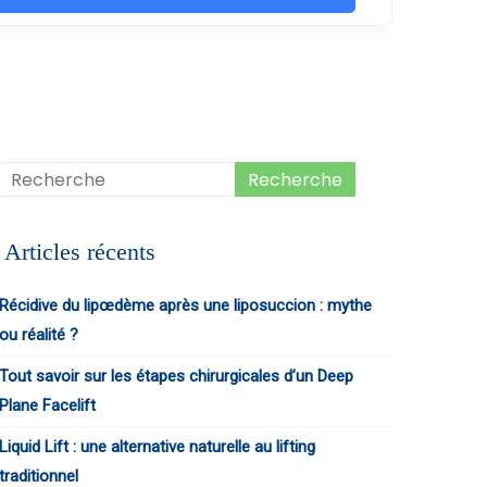
Articles récents
Récidive du lipœdème après une liposuccion : mythe
ou réalité ?
Tout savoir sur les étapes chirurgicales d’un Deep
Plane Facelift
Liquid Lift : une alternative naturelle au lifting
traditionnel