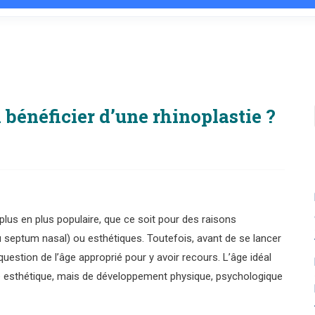
 bénéficier d’une rhinoplastie ?
 plus en plus populaire, que ce soit pour des raisons
 septum nasal) ou esthétiques. Toutefois, avant de se lancer
question de l’âge approprié pour y avoir recours. L’âge idéal
ce esthétique, mais de développement physique, psychologique