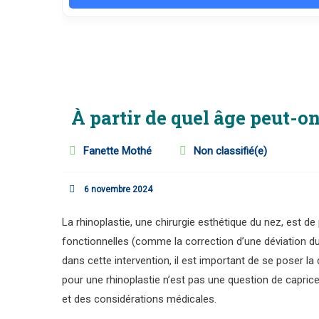
À partir de quel âge peut-on
Fanette Mothé
Non classifié(e)
6 novembre 2024
La rhinoplastie, une chirurgie esthétique du nez, est de
fonctionnelles (comme la correction d’une déviation du
dans cette intervention, il est important de se poser la 
pour une rhinoplastie n’est pas une question de capri
et des considérations médicales.