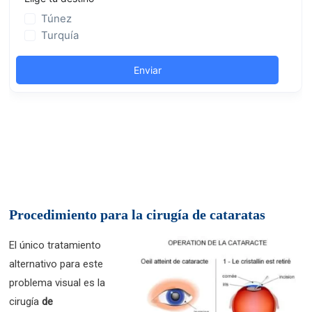
Procedimiento para la cirugía de cataratas
El único tratamiento
alternativo para este
problema visual es la
cirugía
de