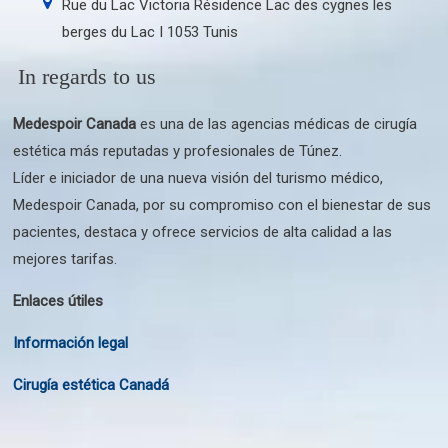
Rue du Lac Victoria Résidence Lac des cygnes les
berges du Lac I 1053 Tunis
In regards to us
Medespoir Canada
es una de las agencias médicas de cirugía
estética más reputadas y profesionales de Túnez.
Líder e iniciador de una nueva visión del turismo médico,
Medespoir Canada, por su compromiso con el bienestar de sus
pacientes, destaca y ofrece servicios de alta calidad a las
mejores tarifas.
Enlaces útiles
Información legal
Cirugía estética Canadá