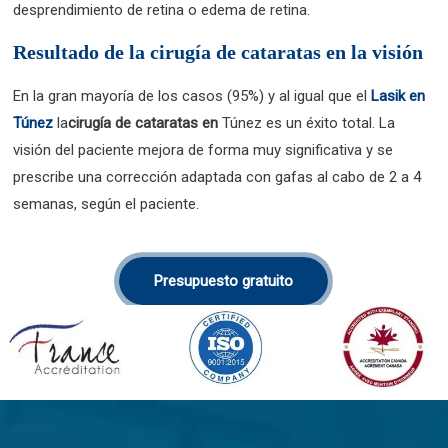
desprendimiento de retina o edema de retina.
Resultado de la cirugía de cataratas en la visión
En la gran mayoría de los casos (95%) y al igual que el
Lasik en
Túnez
la
cirugía de cataratas en
Túnez es un éxito total. La
visión del paciente mejora de forma muy significativa y se
prescribe una corrección adaptada con gafas al cabo de 2 a 4
semanas, según el paciente.
Presupuesto gratuito