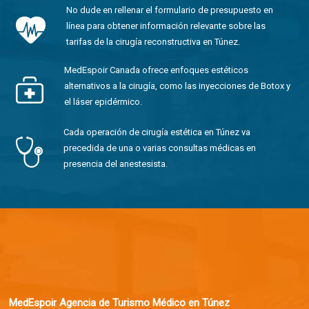
No dude en rellenar el formulario de presupuesto en
línea para obtener información relevante sobre las
tarifas de la cirugía reconstructiva en Túnez.
MedEspoir Canada ofrece enfoques estéticos
alternativos a la cirugía, como las inyecciones de Botox y
el láser epidérmico.
Cada operación de cirugía estética en Túnez va
precedida de una o varias consultas médicas en
presencia del anestesista.
MedEspoir Agencia de Turismo Médico en Túnez