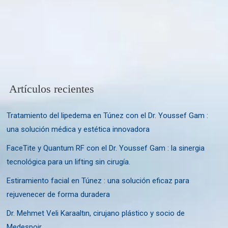
Artículos recientes
Tratamiento del lipedema en Túnez con el Dr. Youssef Gam :
una solución médica y estética innovadora
FaceTite y Quantum RF con el Dr. Youssef Gam : la sinergia
tecnológica para un lifting sin cirugía.
Estiramiento facial en Túnez : una solución eficaz para
rejuvenecer de forma duradera
Dr. Mehmet Veli Karaaltın, cirujano plástico y socio de
Medespoir