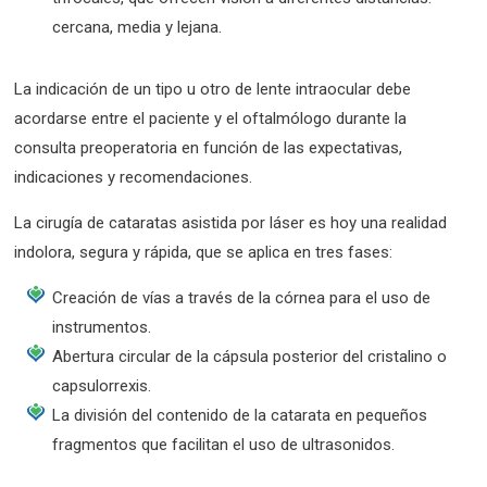
cercana, media y lejana.
La indicación de un tipo u otro de lente intraocular debe
acordarse entre el paciente y el oftalmólogo durante la
consulta preoperatoria en función de las expectativas,
indicaciones y recomendaciones.
La cirugía de cataratas asistida por láser es hoy una realidad
indolora, segura y rápida, que se aplica en tres fases:
Creación de vías a través de la córnea para el uso de
instrumentos.
Abertura circular de la cápsula posterior del cristalino o
capsulorrexis.
La división del contenido de la catarata en pequeños
fragmentos que facilitan el uso de ultrasonidos.