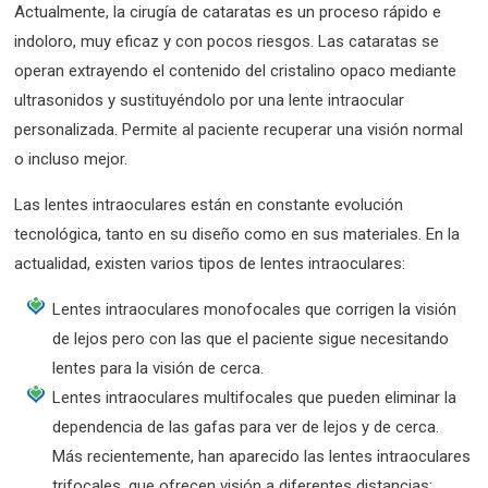
Actualmente, la cirugía de cataratas es un proceso rápido e
indoloro, muy eficaz y con pocos riesgos. Las cataratas se
operan extrayendo el contenido del cristalino opaco mediante
ultrasonidos y sustituyéndolo por una lente intraocular
personalizada. Permite al paciente recuperar una visión normal
o incluso mejor.
Las lentes intraoculares están en constante evolución
tecnológica, tanto en su diseño como en sus materiales. En la
actualidad, existen varios tipos de lentes intraoculares:
Lentes intraoculares monofocales que corrigen la visión
de lejos pero con las que el paciente sigue necesitando
lentes para la visión de cerca.
Lentes intraoculares multifocales que pueden eliminar la
dependencia de las gafas para ver de lejos y de cerca.
Más recientemente, han aparecido las lentes intraoculares
trifocales, que ofrecen visión a diferentes distancias: