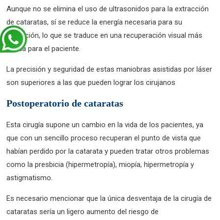
Aunque no se elimina el uso de ultrasonidos para la extracción
de cataratas, sí se reduce la energía necesaria para su
aplicación, lo que se traduce en una recuperación visual más
rápida para el paciente.
La precisión y seguridad de estas maniobras asistidas por láser
son superiores a las que pueden lograr los cirujanos
Postoperatorio de cataratas
Esta cirugía supone un cambio en la vida de los pacientes, ya
que con un sencillo proceso recuperan el punto de vista que
habían perdido por la catarata y pueden tratar otros problemas
como la presbicia (hipermetropía), miopía, hipermetropía y
astigmatismo.
Es necesario mencionar que la única desventaja de la cirugía de
cataratas sería un ligero aumento del riesgo de