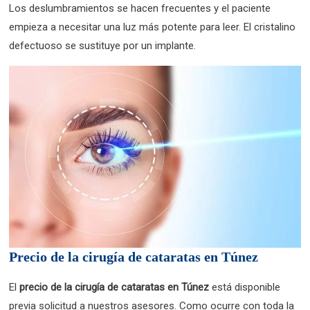
Los deslumbramientos se hacen frecuentes y el paciente
empieza a necesitar una luz más potente para leer. El cristalino
defectuoso se sustituye por un implante.
Precio de la cirugía de cataratas en Túnez
El
precio de la cirugía de cataratas en Túnez
está disponible
previa solicitud a nuestros asesores. Como ocurre con toda la