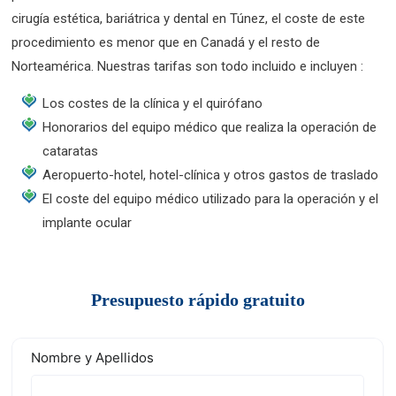
cirugía estética, bariátrica y dental en Túnez, el coste de este
procedimiento es menor que en Canadá y el resto de
Norteamérica. Nuestras tarifas son todo incluido e incluyen :
Los costes de la clínica y el quirófano
Honorarios del equipo médico que realiza la operación de
cataratas
Aeropuerto-hotel, hotel-clínica y otros gastos de traslado
El coste del equipo médico utilizado para la operación y el
implante ocular
Presupuesto rápido gratuito