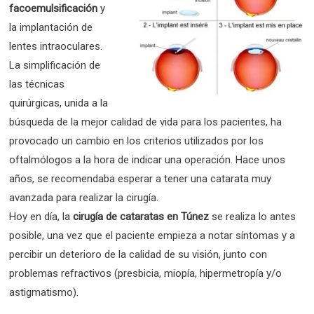
facoemulsificación
y
la implantación de
lentes intraoculares.
La simplificación de
las técnicas
quirúrgicas, unida a la
búsqueda de la mejor calidad de vida para los pacientes, ha
provocado un cambio en los criterios utilizados por los
oftalmólogos a la hora de indicar una operación. Hace unos
años, se recomendaba esperar a tener una catarata muy
avanzada para realizar la cirugía.
Hoy en día, la
cirugía de cataratas en Túnez
se realiza lo antes
posible, una vez que el paciente empieza a notar síntomas y a
percibir un deterioro de la calidad de su visión, junto con
problemas refractivos (presbicia, miopía, hipermetropía y/o
astigmatismo).