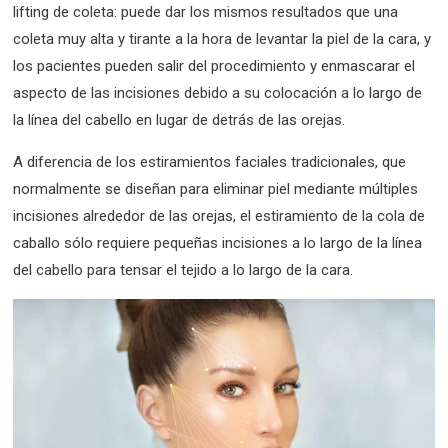
lifting de coleta: puede dar los mismos resultados que una
coleta muy alta y tirante a la hora de levantar la piel de la cara, y
los pacientes pueden salir del procedimiento y enmascarar el
aspecto de las incisiones debido a su colocación a lo largo de
la línea del cabello en lugar de detrás de las orejas.
A diferencia de los estiramientos faciales tradicionales, que
normalmente se diseñan para eliminar piel mediante múltiples
incisiones alrededor de las orejas, el estiramiento de la cola de
caballo sólo requiere pequeñas incisiones a lo largo de la línea
del cabello para tensar el tejido a lo largo de la cara.