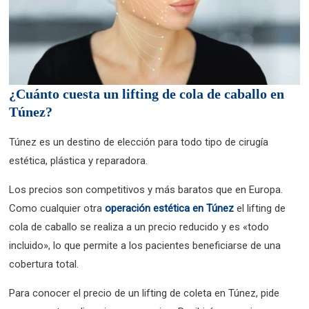
¿Cuánto cuesta un lifting de cola de caballo en
Túnez?
Túnez es un destino de elección para todo tipo de cirugía
estética, plástica y reparadora.
Los precios son competitivos y más baratos que en Europa.
Como cualquier otra
operación estética en Túnez
el lifting de
cola de caballo se realiza a un precio reducido y es «todo
incluido», lo que permite a los pacientes beneficiarse de una
cobertura total.
Para conocer el precio de un lifting de coleta en Túnez, pide