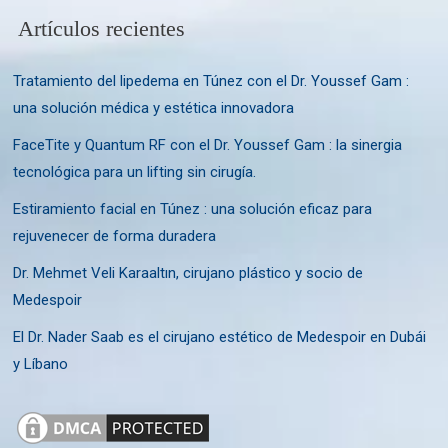
Artículos recientes
Tratamiento del lipedema en Túnez con el Dr. Youssef Gam :
una solución médica y estética innovadora
FaceTite y Quantum RF con el Dr. Youssef Gam : la sinergia
tecnológica para un lifting sin cirugía.
Estiramiento facial en Túnez : una solución eficaz para
rejuvenecer de forma duradera
Dr. Mehmet Veli Karaaltın, cirujano plástico y socio de
Medespoir
El Dr. Nader Saab es el cirujano estético de Medespoir en Dubái
y Líbano