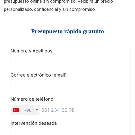
presupuesto online sin compromiso. Recibirá un precio
personalizado, confidencial y sin compromiso.
Presupuesto rápido gratuito