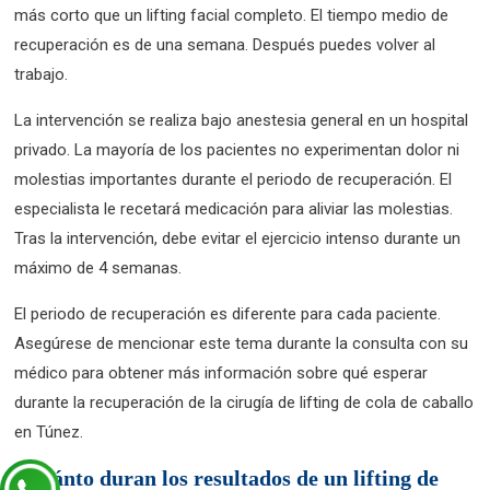
más corto que un lifting facial completo. El tiempo medio de
recuperación es de una semana. Después puedes volver al
trabajo.
La intervención se realiza bajo anestesia general en un hospital
privado. La mayoría de los pacientes no experimentan dolor ni
molestias importantes durante el periodo de recuperación. El
especialista le recetará medicación para aliviar las molestias.
Tras la intervención, debe evitar el ejercicio intenso durante un
máximo de 4 semanas.
El periodo de recuperación es diferente para cada paciente.
Asegúrese de mencionar este tema durante la consulta con su
médico para obtener más información sobre qué esperar
durante la recuperación de la cirugía de lifting de cola de caballo
en Túnez.
¿Cuánto duran los resultados de un lifting de