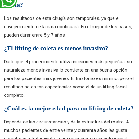
coleta?
Los resultados de esta cirugía son temporales, ya que el
envejecimiento de la cara continuará. En el mejor de los casos,
pueden durar entre 5 y 7 años.
¿El lifting de coleta es menos invasivo?
Dado que el procedimiento utiliza incisiones más pequeñas, su
naturaleza menos invasiva lo convierte en una buena opción
para los pacientes más jóvenes. El trastorno es mínimo, pero el
resultado no es tan espectacular como el de un lifting facial
completo.
¿Cuál es la mejor edad para un lifting de coleta?
Depende de las circunstancias y de la estructura del rostro. A
muchos pacientes de entre veinte y cuarenta años les gusta
someterse a tratamientos para recuperar su aspecto juvenil.