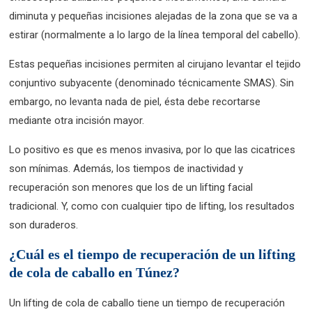
diminuta y pequeñas incisiones alejadas de la zona que se va a
estirar (normalmente a lo largo de la línea temporal del cabello).
Estas pequeñas incisiones permiten al cirujano levantar el tejido
conjuntivo subyacente (denominado técnicamente SMAS). Sin
embargo, no levanta nada de piel, ésta debe recortarse
mediante otra incisión mayor.
Lo positivo es que es menos invasiva, por lo que las cicatrices
son mínimas. Además, los tiempos de inactividad y
recuperación son menores que los de un lifting facial
tradicional. Y, como con cualquier tipo de lifting, los resultados
son duraderos.
¿Cuál es el tiempo de recuperación de un lifting
de cola de caballo en Túnez?
Un lifting de cola de caballo tiene un tiempo de recuperación