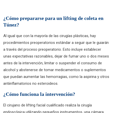
¿Cómo prepararse para un lifting de coleta en
Túnez?
Al igual que con la mayoría de las cirugías plásticas, hay
procedimientos preoperatorios estándar a seguir que le guiarán
a través del proceso preoperatorio. Esto incluye establecer
unas expectativas razonables, dejar de fumar uno o dos meses
antes de la intervención, limitar o suspender el consumo de
alcohol y abstenerse de tomar medicamentos o suplementos
que puedan aumentar las hemorragias, como la aspirina y otros
antiinflamatorios no esteroideos.
¿Cómo funciona la intervención?
El cirujano de lifting facial cualificado realiza la cirugía
endoscópica utilizando pequeños instrumentos, una cámara