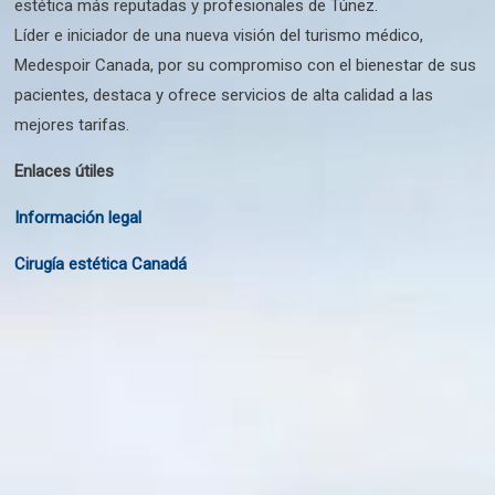
estética más reputadas y profesionales de Túnez.
Líder e iniciador de una nueva visión del turismo médico,
Medespoir Canada, por su compromiso con el bienestar de sus
pacientes, destaca y ofrece servicios de alta calidad a las
mejores tarifas.
Enlaces útiles
Información legal
Cirugía estética Canadá