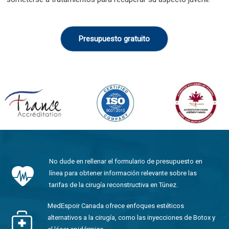
Presupuesto gratuito
No dude en rellenar el formulario de presupuesto en
línea para obtener información relevante sobre las
tarifas de la cirugía reconstructiva en Túnez.
MedEspoir Canada ofrece enfoques estéticos
alternativos a la cirugía, como las inyecciones de Botox y