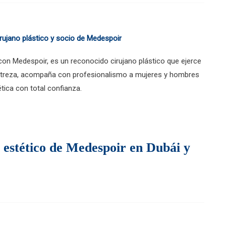
 con Medespoir, es un reconocido cirujano plástico que ejerce
estreza, acompaña con profesionalismo a mujeres y hombres
tica con total confianza.
o estético de Medespoir en Dubái y