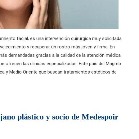
amiento facial, es una intervención quirúrgica muy solicitada
vejecimiento y recuperar un rostro más joven y firme. En
más demandadas gracias a la calidad de la atención médica,
 que ofrecen las clínicas especializadas. Este país del Magreb
ca y Medio Oriente que buscan tratamientos estéticos de
jano plástico y socio de Medespoir