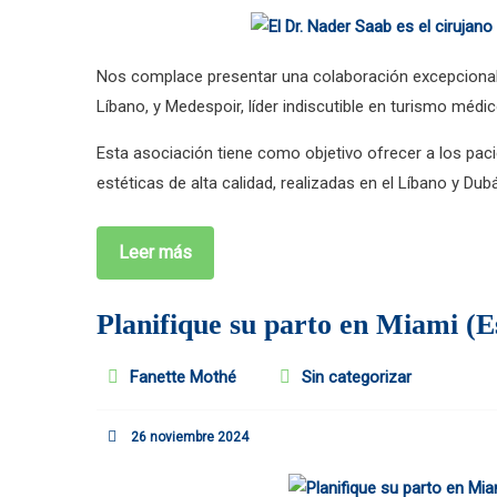
Nos complace presentar una colaboración excepcional e
Líbano, y Medespoir, líder indiscutible en turismo médic
Esta asociación tiene como objetivo ofrecer a los paci
estéticas de alta calidad, realizadas en el Líbano y Dubá
Leer más
Planifique su parto en Miami (
Fanette Mothé
Sin categorizar
26 noviembre 2024