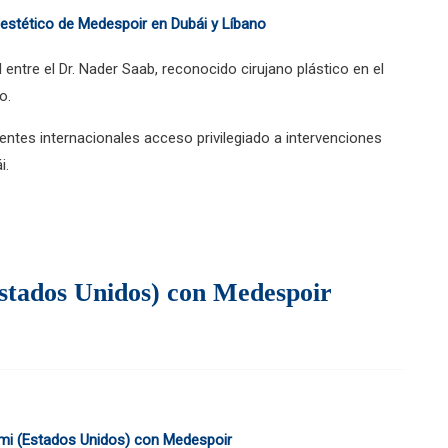
ntre el Dr. Nader Saab, reconocido cirujano plástico en el
o.
entes internacionales acceso privilegiado a intervenciones
i.
Estados Unidos) con Medespoir