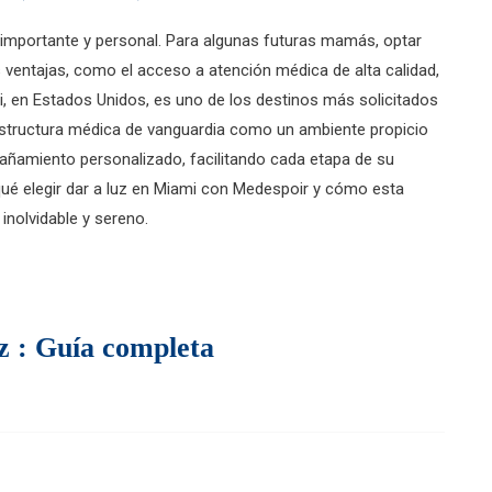
ón importante y personal. Para algunas futuras mamás, optar
 ventajas, como el acceso a atención médica de alta calidad,
, en Estados Unidos, es uno de los destinos más solicitados
aestructura médica de vanguardia como un ambiente propicio
añamiento personalizado, facilitando cada etapa de su
qué elegir dar a luz en Miami con Medespoir y cómo esta
inolvidable y sereno.
z : Guía completa