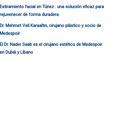
Estiramiento facial en Túnez : una solución eficaz para
rejuvenecer de forma duradera
Dr. Mehmet Veli Karaaltın, cirujano plástico y socio de
Medespoir
El Dr. Nader Saab es el cirujano estético de Medespoir
en Dubái y Líbano