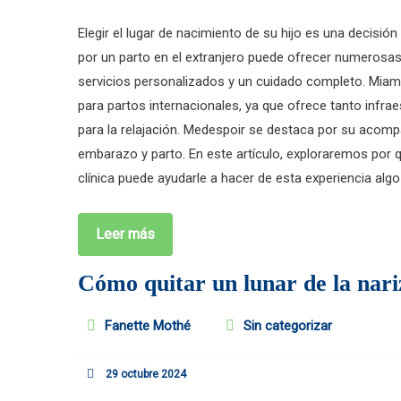
Elegir el lugar de nacimiento de su hijo es una decisi
por un parto en el extranjero puede ofrecer numerosas
servicios personalizados y un cuidado completo. Miami
para partos internacionales, ya que ofrece tanto infr
para la relajación. Medespoir se destaca por su acomp
embarazo y parto. En este artículo, exploraremos por 
clínica puede ayudarle a hacer de esta experiencia algo 
Leer más
Cómo quitar un lunar de la nari
Fanette Mothé
Sin categorizar
29 octubre 2024