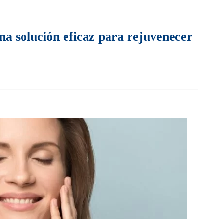
na solución eficaz para rejuvenecer