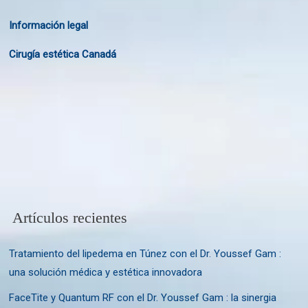
Información legal
Cirugía estética Canadá
Artículos recientes
Tratamiento del lipedema en Túnez con el Dr. Youssef Gam :
una solución médica y estética innovadora
FaceTite y Quantum RF con el Dr. Youssef Gam : la sinergia