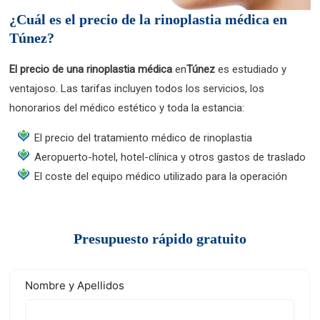
¿Cuál es el precio de la rinoplastia médica en
Túnez?
El precio de una rinoplastia médica
en
Túnez
es estudiado y
ventajoso. Las tarifas incluyen todos los servicios, los
honorarios del médico estético y toda la estancia:
El precio del tratamiento médico de rinoplastia
Aeropuerto-hotel, hotel-clínica y otros gastos de traslado
El coste del equipo médico utilizado para la operación
Presupuesto rápido gratuito