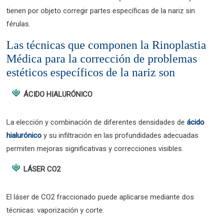
tienen por objeto corregir partes específicas de la nariz sin
férulas.
Las técnicas que componen la Rinoplastia
Médica para la corrección de problemas
estéticos específicos de la nariz son
ÁCIDO HIALURÓNICO
La elección y combinación de diferentes densidades de
ácido
hialurónico
y su infiltración en las profundidades adecuadas
permiten mejoras significativas y correcciones visibles.
LÁSER CO2
El láser de CO2 fraccionado puede aplicarse mediante dos
técnicas: vaporización y corte.