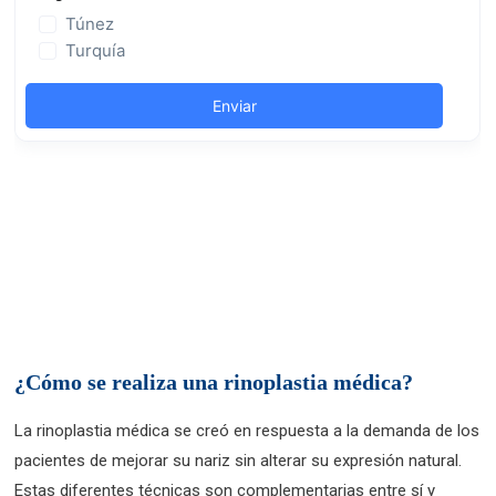
¿Cómo se realiza una rinoplastia médica?
La rinoplastia médica se creó en respuesta a la demanda de los
pacientes de mejorar su nariz sin alterar su expresión natural.
Estas diferentes técnicas son complementarias entre sí y