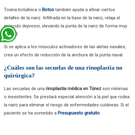
Toxina botulínica o
Botox
también ayuda a afinar ciertos
detalles de la nariz. Infiltrada en la base de la nariz, relaja el
músculo depresor, elevando la punta de la nariz de forma muy
natural.
Si se aplica a los músculos activadores de las aletas nasales,
crea un efecto de reducción de la anchura de la punta nasal.
¿Cuáles son las secuelas de una rinoplastia no
quirúrgica?
Las secuelas de una
rinoplastia médica en Túnez
son mínimas
o inexistentes. Se prestará especial atención a la piel que rodea
la nariz para eliminar el riesgo de enfermedades cutáneas. Si el
paciente se ha sometido a
Presupuesto gratuito