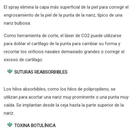
El spray elimina la capa más superficial de la piel para corregir el
engrosamiento de la piel de la punta de la nariz, típico de una
nariz bulbosa.
Como herramienta de corte, el láser de CO2 puede utilizarse
para doblar el cartílago de la punta para cambiar su forma y
recortar los orificios nasales demasiado grandes o corregir el
exceso de cartílago.
SUTURAS REABSORBIBLES
Los hilos absorbibles, como los hilos de polipropileno, se
utilizan para acortar una nariz muy prominente o una punta muy
caída. Se implantan desde la ceja hasta la parte superior de la
nariz.
TOXINA BOTULÍNICA