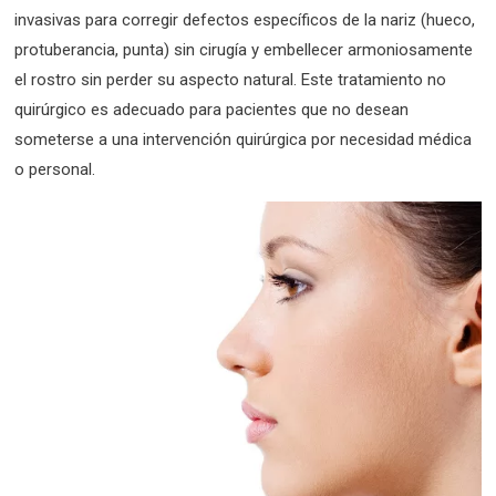
invasivas para corregir defectos específicos de la nariz (hueco,
protuberancia, punta) sin cirugía y embellecer armoniosamente
el rostro sin perder su aspecto natural. Este tratamiento no
quirúrgico es adecuado para pacientes que no desean
someterse a una intervención quirúrgica por necesidad médica
o personal.