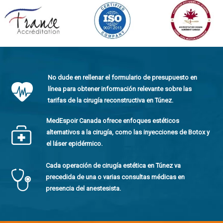
No dude en rellenar el formulario de presupuesto en
línea para obtener información relevante sobre las
tarifas de la cirugía reconstructiva en Túnez.
MedEspoir Canada ofrece enfoques estéticos
alternativos a la cirugía, como las inyecciones de Botox y
el láser epidérmico.
Cada operación de cirugía estética en Túnez va
precedida de una o varias consultas médicas en
presencia del anestesista.