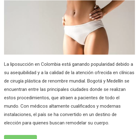
La liposucción en Colombia está ganando popularidad debido a
su asequibilidad y a la calidad de la atención ofrecida en clínicas
de cirugía plástica de renombre mundial. Bogotá y Medellín se
encuentran entre las principales ciudades donde se realizan
estos procedimientos, que atraen a pacientes de todo el
mundo. Con médicos altamente cualificados y modernas
instalaciones, el país se ha convertido en un destino de
elección para quienes buscan remodelar su cuerpo.