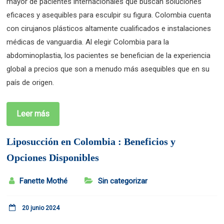
mayor de pacientes internacionales que buscan soluciones
eficaces y asequibles para esculpir su figura. Colombia cuenta
con cirujanos plásticos altamente cualificados e instalaciones
médicas de vanguardia. Al elegir Colombia para la
abdominoplastia, los pacientes se benefician de la experiencia
global a precios que son a menudo más asequibles que en su
país de origen.
Leer más
Liposucción en Colombia : Beneficios y
Opciones Disponibles
Fanette Mothé
Sin categorizar
20 junio 2024