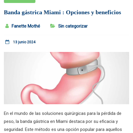
Banda gástrica Miami : Opciones y beneficios
Fanette Mothé
Sin categorizar
13 junio 2024
En el mundo de las soluciones quirúrgicas para la pérdida de
peso, la banda gástrica en Miami destaca por su eficacia y
seguridad. Este método es una opción popular para aquellos