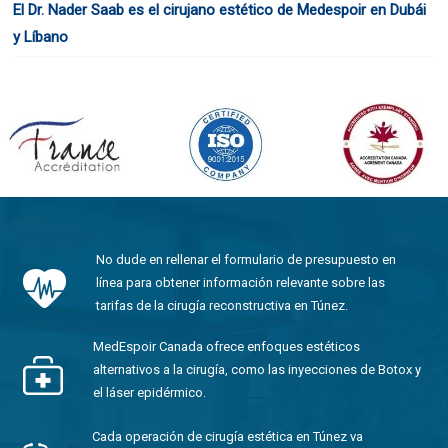
El Dr. Nader Saab es el cirujano estético de Medespoir en Dubái
y Líbano
No dude en rellenar el formulario de presupuesto en
línea para obtener información relevante sobre las
tarifas de la cirugía reconstructiva en Túnez.
MedEspoir Canada ofrece enfoques estéticos
alternativos a la cirugía, como las inyecciones de Botox y
el láser epidérmico.
Cada operación de cirugía estética en Túnez va