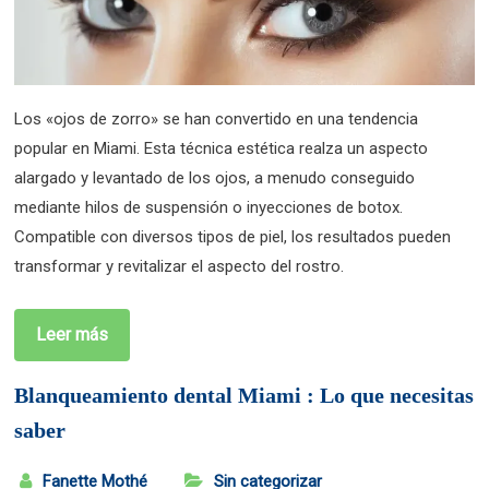
Los «ojos de zorro» se han convertido en una tendencia
popular en Miami. Esta técnica estética realza un aspecto
alargado y levantado de los ojos, a menudo conseguido
mediante hilos de suspensión o inyecciones de botox.
Compatible con diversos tipos de piel, los resultados pueden
transformar y revitalizar el aspecto del rostro.
Leer más
Blanqueamiento dental Miami : Lo que necesitas
saber
Fanette Mothé
Sin categorizar