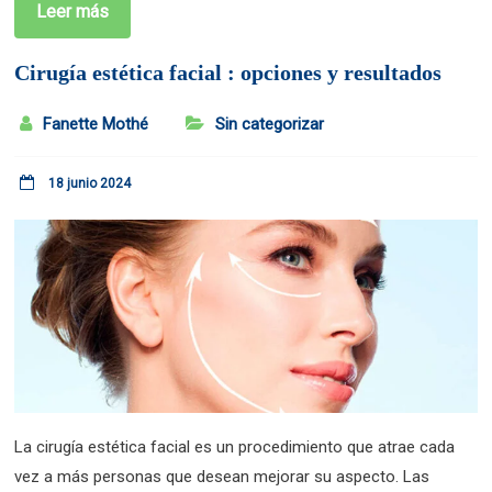
Leer más
Cirugía estética facial : opciones y resultados
Fanette Mothé
Sin categorizar
18 junio 2024
La cirugía estética facial es un procedimiento que atrae cada
vez a más personas que desean mejorar su aspecto. Las