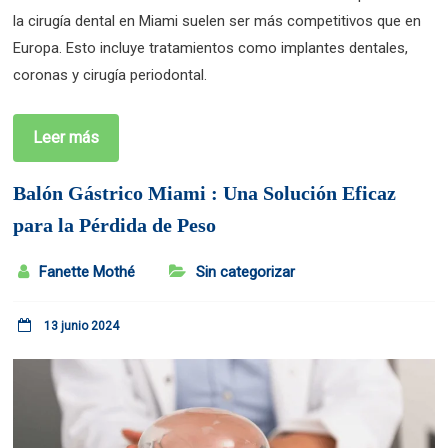
la cirugía dental en Miami suelen ser más competitivos que en
Europa. Esto incluye tratamientos como implantes dentales,
coronas y cirugía periodontal.
Leer más
Balón Gástrico Miami : Una Solución Eficaz
para la Pérdida de Peso
Fanette Mothé
Sin categorizar
13 junio 2024