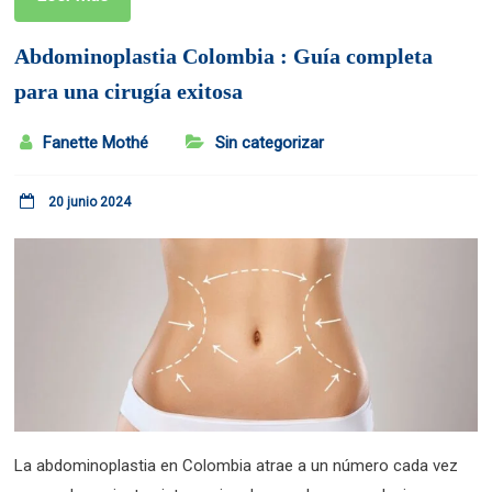
Abdominoplastia Colombia : Guía completa
para una cirugía exitosa
Fanette Mothé
Sin categorizar
20 junio 2024
La abdominoplastia en Colombia atrae a un número cada vez