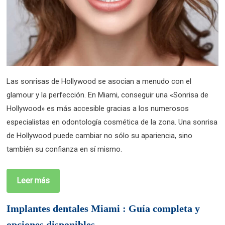
Las sonrisas de Hollywood se asocian a menudo con el
glamour y la perfección. En Miami, conseguir una «Sonrisa de
Hollywood» es más accesible gracias a los numerosos
especialistas en odontología cosmética de la zona. Una sonrisa
de Hollywood puede cambiar no sólo su apariencia, sino
también su confianza en sí mismo.
Leer más
Implantes dentales Miami : Guía completa y
opciones disponibles