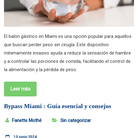
El balón gástrico en Miami es una opción popular para aquellos
que buscan perder peso sin cirugía. Este dispositivo
mínimamente invasivo ayuda a reducir la sensación de hambre
y a controlar las porciones de comida, facilitando el control de
la alimentación y la pérdida de peso.
Leer más
Bypass Miami : Guía esencial y consejos
Fanette Mothé
Sin categorizar
13 junio 2024