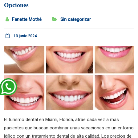
Opciones
Fanette Mothé
Sin categorizar
13 junio 2024
El turismo dental en Miami, Florida, atrae cada vez a más
pacientes que buscan combinar unas vacaciones en un entorno
idílico con un tratamiento dental de alta calidad. Los precios de