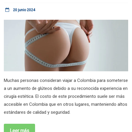
20 junio 2024
Muchas personas consideran viajar a Colombia para someterse
a un aumento de glúteos debido a su reconocida experiencia en
cirugía estética. El costo de este procedimiento suele ser más
accesible en Colombia que en otros lugares, manteniendo altos
estándares de calidad y seguridad.
Leer más