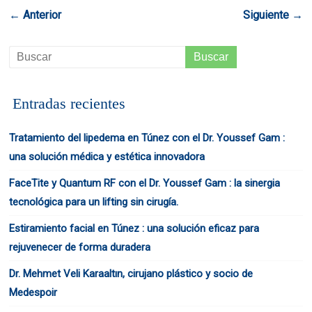
← Anterior
Siguiente →
Entradas recientes
Tratamiento del lipedema en Túnez con el Dr. Youssef Gam :
una solución médica y estética innovadora
FaceTite y Quantum RF con el Dr. Youssef Gam : la sinergia
tecnológica para un lifting sin cirugía.
Estiramiento facial en Túnez : una solución eficaz para
rejuvenecer de forma duradera
Dr. Mehmet Veli Karaaltın, cirujano plástico y socio de
Medespoir