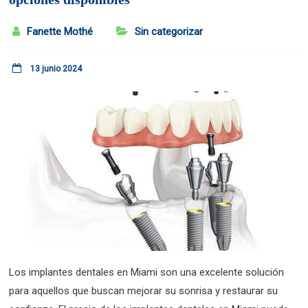
Fanette Mothé
Sin categorizar
13 junio 2024
Los implantes dentales en Miami son una excelente solución
para aquellos que buscan mejorar su sonrisa y restaurar su