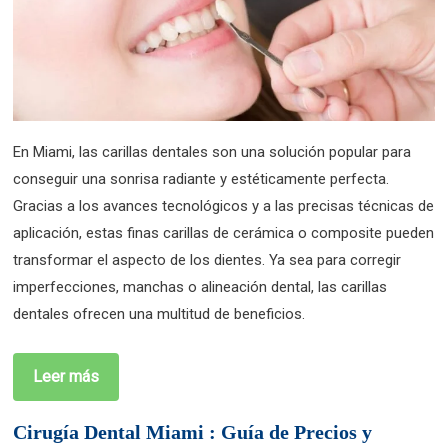
En Miami, las carillas dentales son una solución popular para
conseguir una sonrisa radiante y estéticamente perfecta.
Gracias a los avances tecnológicos y a las precisas técnicas de
aplicación, estas finas carillas de cerámica o composite pueden
transformar el aspecto de los dientes. Ya sea para corregir
imperfecciones, manchas o alineación dental, las carillas
dentales ofrecen una multitud de beneficios.
Leer más
Cirugía Dental Miami : Guía de Precios y