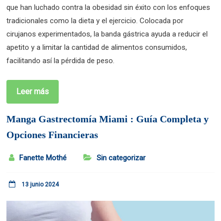
que han luchado contra la obesidad sin éxito con los enfoques
tradicionales como la dieta y el ejercicio. Colocada por
cirujanos experimentados, la banda gástrica ayuda a reducir el
apetito y a limitar la cantidad de alimentos consumidos,
facilitando así la pérdida de peso.
Leer más
Manga Gastrectomía Miami : Guía Completa y
Opciones Financieras
Fanette Mothé
Sin categorizar
13 junio 2024