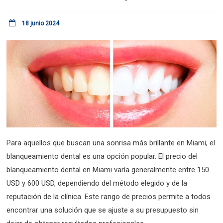
18 junio 2024
Para aquellos que buscan una sonrisa más brillante en Miami, el
blanqueamiento dental es una opción popular. El precio del
blanqueamiento dental en Miami varía generalmente entre 150
USD y 600 USD, dependiendo del método elegido y de la
reputación de la clínica. Este rango de precios permite a todos
encontrar una solución que se ajuste a su presupuesto sin