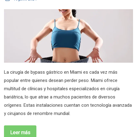
La cirugía de bypass gástrico en Miami es cada vez más
popular entre quienes desean perder peso. Miami ofrece
multitud de clínicas y hospitales especializados en cirugía
bariátrica, lo que atrae a muchos pacientes de diversos
orígenes. Estas instalaciones cuentan con tecnología avanzada
y cirujanos de renombre mundial.
Leer más