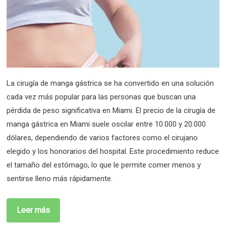
La cirugía de manga gástrica se ha convertido en una solución
cada vez más popular para las personas que buscan una
pérdida de peso significativa en Miami. El precio de la cirugía de
manga gástrica en Miami suele oscilar entre 10.000 y 20.000
dólares, dependiendo de varios factores como el cirujano
elegido y los honorarios del hospital. Este procedimiento reduce
el tamaño del estómago, lo que le permite comer menos y
sentirse lleno más rápidamente.
Leer más