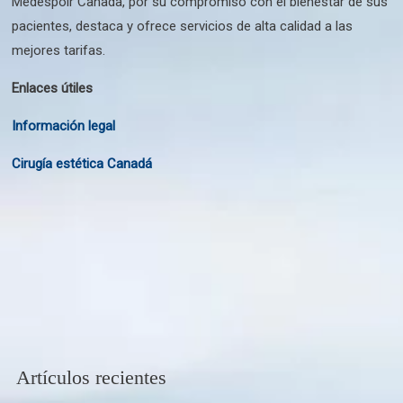
Medespoir Canada, por su compromiso con el bienestar de sus
pacientes, destaca y ofrece servicios de alta calidad a las
mejores tarifas.
Enlaces útiles
Información legal
Cirugía estética Canadá
Artículos recientes