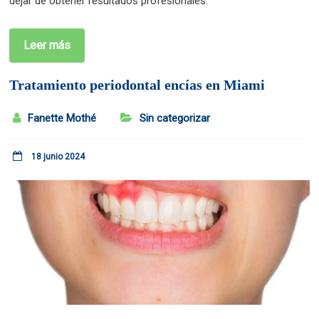
dejar de obtener resultados profesionales.
Leer más
Tratamiento periodontal encías en Miami
Fanette Mothé
Sin categorizar
18 junio 2024