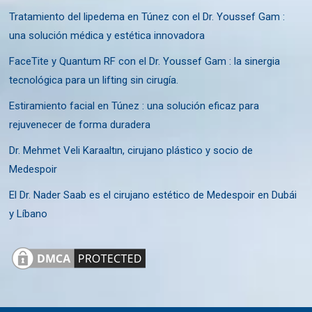
Tratamiento del lipedema en Túnez con el Dr. Youssef Gam :
una solución médica y estética innovadora
FaceTite y Quantum RF con el Dr. Youssef Gam : la sinergia
tecnológica para un lifting sin cirugía.
Estiramiento facial en Túnez : una solución eficaz para
rejuvenecer de forma duradera
Dr. Mehmet Veli Karaaltın, cirujano plástico y socio de
Medespoir
El Dr. Nader Saab es el cirujano estético de Medespoir en Dubái
y Líbano