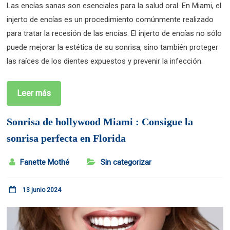
Las encías sanas son esenciales para la salud oral. En Miami, el
injerto de encías es un procedimiento comúnmente realizado
para tratar la recesión de las encías. El injerto de encías no sólo
puede mejorar la estética de su sonrisa, sino también proteger
las raíces de los dientes expuestos y prevenir la infección.
Leer más
Sonrisa de hollywood Miami : Consigue la
sonrisa perfecta en Florida
Fanette Mothé
Sin categorizar
13 junio 2024