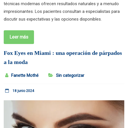
técnicas modernas ofrecen resultados naturales y a menudo
impresionantes. Los pacientes consultan a especialistas para
discutir sus expectativas y las opciones disponibles.
Leer más
Fox Eyes en Miami : una operación de párpados
a la moda
Fanette Mothé
Sin categorizar
18 junio 2024