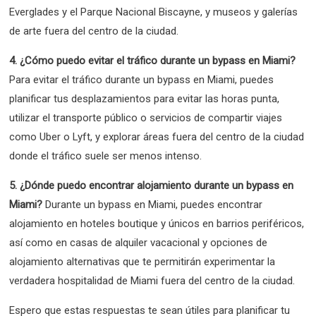
Everglades y el Parque Nacional Biscayne, y museos y galerías
de arte fuera del centro de la ciudad.
4. ¿Cómo puedo evitar el tráfico durante un bypass en Miami?
Para evitar el tráfico durante un bypass en Miami, puedes
planificar tus desplazamientos para evitar las horas punta,
utilizar el transporte público o servicios de compartir viajes
como Uber o Lyft, y explorar áreas fuera del centro de la ciudad
donde el tráfico suele ser menos intenso.
5. ¿Dónde puedo encontrar alojamiento durante un bypass en
Miami?
Durante un bypass en Miami, puedes encontrar
alojamiento en hoteles boutique y únicos en barrios periféricos,
así como en casas de alquiler vacacional y opciones de
alojamiento alternativas que te permitirán experimentar la
verdadera hospitalidad de Miami fuera del centro de la ciudad.
Espero que estas respuestas te sean útiles para planificar tu