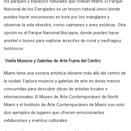
los parques y espacios naturales que rodean Miami. El Parque
Nacional de los Everglades es un tesoro natural único donde
puedes hacer excursiones en bote por los manglares y
observar la vida silvestre, como caimanes y aves exóticas. Otra
opción es el Parque Nacional Biscayne, donde puedes hacer
snorkel o buceo para explorar arrecifes de coral y naufragios
históricos.
Visita Museos y Galerías de Arte Fuera del Centro
Miami tiene una escena artística vibrante más allá del centro de
la ciudad. Explora museos y galerías de arte en áreas menos
concurridas para descubrir obras de artistas locales e
internacionales. El Museo de Arte Contemporáneo de North
Miami y el Instituto de Arte Contemporáneo de Miami son solo
dos ejemplos de lugares que ofrecen emocionantes
exhibiciones y eventos culturales.