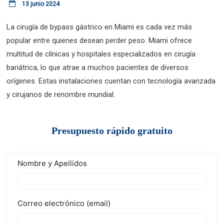
13 junio 2024
La cirugía de bypass gástrico en Miami es cada vez más
popular entre quienes desean perder peso. Miami ofrece
multitud de clínicas y hospitales especializados en cirugía
bariátrica, lo que atrae a muchos pacientes de diversos
orígenes. Estas instalaciones cuentan con tecnología avanzada
y cirujanos de renombre mundial.
Presupuesto rápido gratuito