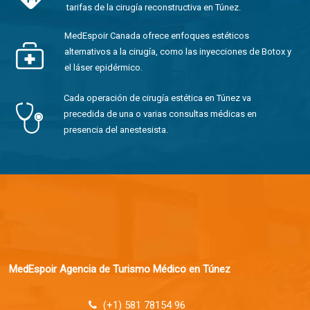
tarifas de la cirugía reconstructiva en Túnez.
MedEspoir Canada ofrece enfoques estéticos
alternativos a la cirugía, como las inyecciones de Botox y
el láser epidérmico.
Cada operación de cirugía estética en Túnez va
precedida de una o varias consultas médicas en
presencia del anestesista.
MedEspoir Agencia de Turismo Médico en Túnez
(+1) 581 78154 96