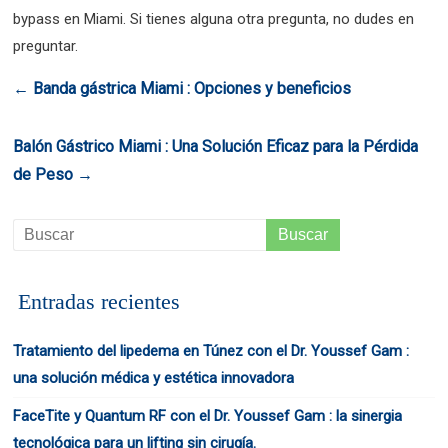
bypass en Miami. Si tienes alguna otra pregunta, no dudes en
preguntar.
←
Banda gástrica Miami : Opciones y beneficios
Balón Gástrico Miami : Una Solución Eficaz para la Pérdida
de Peso
→
Entradas recientes
Tratamiento del lipedema en Túnez con el Dr. Youssef Gam :
una solución médica y estética innovadora
FaceTite y Quantum RF con el Dr. Youssef Gam : la sinergia
tecnológica para un lifting sin cirugía.