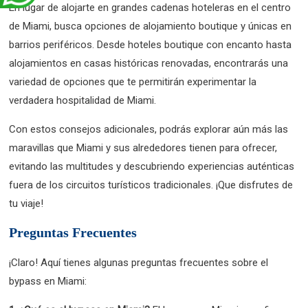
En lugar de alojarte en grandes cadenas hoteleras en el centro
de Miami, busca opciones de alojamiento boutique y únicas en
barrios periféricos. Desde hoteles boutique con encanto hasta
alojamientos en casas históricas renovadas, encontrarás una
variedad de opciones que te permitirán experimentar la
verdadera hospitalidad de Miami.
Con estos consejos adicionales, podrás explorar aún más las
maravillas que Miami y sus alrededores tienen para ofrecer,
evitando las multitudes y descubriendo experiencias auténticas
fuera de los circuitos turísticos tradicionales. ¡Que disfrutes de
tu viaje!
Preguntas Frecuentes
¡Claro! Aquí tienes algunas preguntas frecuentes sobre el
bypass en Miami: