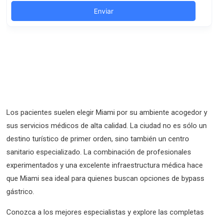
Los pacientes suelen elegir Miami por su ambiente acogedor y
sus servicios médicos de alta calidad. La ciudad no es sólo un
destino turístico de primer orden, sino también un centro
sanitario especializado. La combinación de profesionales
experimentados y una excelente infraestructura médica hace
que Miami sea ideal para quienes buscan opciones de bypass
gástrico.
Conozca a los mejores especialistas y explore las completas