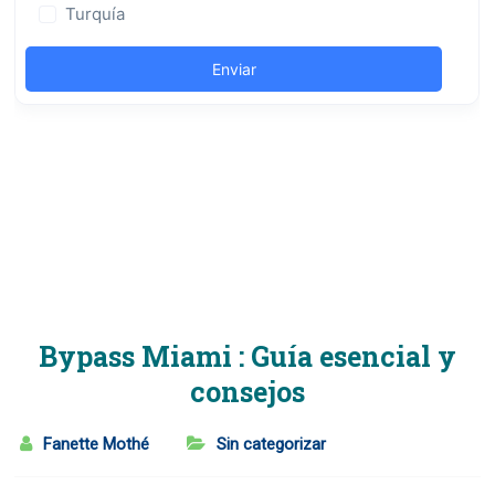
Bypass Miami : Guía esencial y
consejos
Fanette Mothé
Sin categorizar