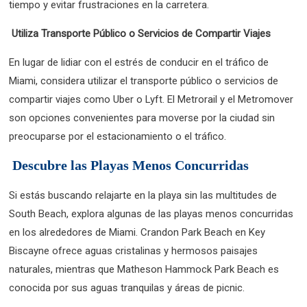
tiempo y evitar frustraciones en la carretera.
Utiliza Transporte Público o Servicios de Compartir Viajes
En lugar de lidiar con el estrés de conducir en el tráfico de
Miami, considera utilizar el transporte público o servicios de
compartir viajes como Uber o Lyft. El Metrorail y el Metromover
son opciones convenientes para moverse por la ciudad sin
preocuparse por el estacionamiento o el tráfico.
Descubre las Playas Menos Concurridas
Si estás buscando relajarte en la playa sin las multitudes de
South Beach, explora algunas de las playas menos concurridas
en los alrededores de Miami. Crandon Park Beach en Key
Biscayne ofrece aguas cristalinas y hermosos paisajes
naturales, mientras que Matheson Hammock Park Beach es
conocida por sus aguas tranquilas y áreas de picnic.