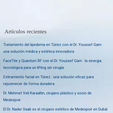
Artículos recientes
Tratamiento del lipedema en Túnez con el Dr. Youssef Gam :
una solución médica y estética innovadora
FaceTite y Quantum RF con el Dr. Youssef Gam : la sinergia
tecnológica para un lifting sin cirugía.
Estiramiento facial en Túnez : una solución eficaz para
rejuvenecer de forma duradera
Dr. Mehmet Veli Karaaltın, cirujano plástico y socio de
Medespoir
El Dr. Nader Saab es el cirujano estético de Medespoir en Dubái