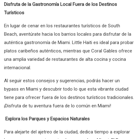
Disfruta de la Gastronomía Local Fuera de los Destinos
Turísticos
En lugar de cenar en los restaurantes turísticos de South
Beach, aventúrate hacia los barrios locales para disfrutar de la
auténtica gastronomía de Miami. Little Haiti es ideal para probar
platos caribeños auténticos, mientras que Coral Gables ofrece
una amplia variedad de restaurantes de alta cocina y cocina
internacional.
Al seguir estos consejos y sugerencias, podrás hacer un
bypass en Miami y descubrir todo lo que esta vibrante ciudad
tiene para ofrecer fuera de los destinos turísticos tradicionales.
¡Disfruta de tu aventura fuera de lo común en Miami!
Explora los Parques y Espacios Naturales
Para alejarte del ajetreo de la ciudad, dedica tiempo a explorar