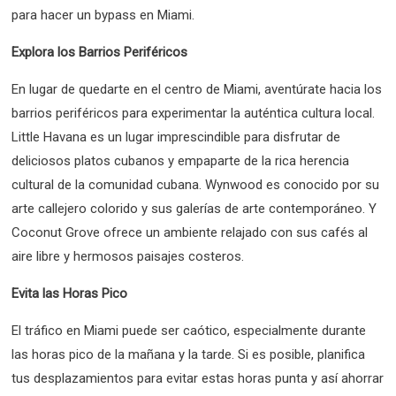
para hacer un bypass en Miami.
Explora los Barrios Periféricos
En lugar de quedarte en el centro de Miami, aventúrate hacia los
barrios periféricos para experimentar la auténtica cultura local.
Little Havana es un lugar imprescindible para disfrutar de
deliciosos platos cubanos y empaparte de la rica herencia
cultural de la comunidad cubana. Wynwood es conocido por su
arte callejero colorido y sus galerías de arte contemporáneo. Y
Coconut Grove ofrece un ambiente relajado con sus cafés al
aire libre y hermosos paisajes costeros.
Evita las Horas Pico
El tráfico en Miami puede ser caótico, especialmente durante
las horas pico de la mañana y la tarde. Si es posible, planifica
tus desplazamientos para evitar estas horas punta y así ahorrar