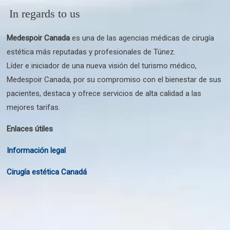
In regards to us
Medespoir Canada
es una de las agencias médicas de cirugía
estética más reputadas y profesionales de Túnez.
Líder e iniciador de una nueva visión del turismo médico,
Medespoir Canada, por su compromiso con el bienestar de sus
pacientes, destaca y ofrece servicios de alta calidad a las
mejores tarifas.
Enlaces útiles
Información legal
Cirugía estética Canadá