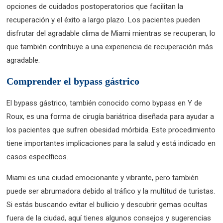
opciones de cuidados postoperatorios que facilitan la
recuperación y el éxito a largo plazo. Los pacientes pueden
disfrutar del agradable clima de Miami mientras se recuperan, lo
que también contribuye a una experiencia de recuperación más
agradable.
Comprender el bypass gástrico
El bypass gástrico, también conocido como bypass en Y de
Roux, es una forma de cirugía bariátrica diseñada para ayudar a
los pacientes que sufren obesidad mórbida. Este procedimiento
tiene importantes implicaciones para la salud y está indicado en
casos específicos.
Miami es una ciudad emocionante y vibrante, pero también
puede ser abrumadora debido al tráfico y la multitud de turistas.
Si estás buscando evitar el bullicio y descubrir gemas ocultas
fuera de la ciudad, aquí tienes algunos consejos y sugerencias