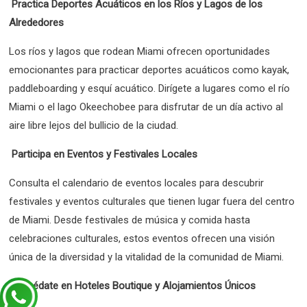
Practica Deportes Acuáticos en los Ríos y Lagos de los
Alrededores
Los ríos y lagos que rodean Miami ofrecen oportunidades
emocionantes para practicar deportes acuáticos como kayak,
paddleboarding y esquí acuático. Dirígete a lugares como el río
Miami o el lago Okeechobee para disfrutar de un día activo al
aire libre lejos del bullicio de la ciudad.
Participa en Eventos y Festivales Locales
Consulta el calendario de eventos locales para descubrir
festivales y eventos culturales que tienen lugar fuera del centro
de Miami. Desde festivales de música y comida hasta
celebraciones culturales, estos eventos ofrecen una visión
única de la diversidad y la vitalidad de la comunidad de Miami.
Hospédate en Hoteles Boutique y Alojamientos Únicos