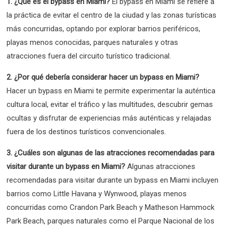
1. ¿Qué es el bypass en Miami?
El bypass en Miami se refiere a
la práctica de evitar el centro de la ciudad y las zonas turísticas
más concurridas, optando por explorar barrios periféricos,
playas menos conocidas, parques naturales y otras
atracciones fuera del circuito turístico tradicional.
2. ¿Por qué debería considerar hacer un bypass en Miami?
Hacer un bypass en Miami te permite experimentar la auténtica
cultura local, evitar el tráfico y las multitudes, descubrir gemas
ocultas y disfrutar de experiencias más auténticas y relajadas
fuera de los destinos turísticos convencionales.
3. ¿Cuáles son algunas de las atracciones recomendadas para
visitar durante un bypass en Miami?
Algunas atracciones
recomendadas para visitar durante un bypass en Miami incluyen
barrios como Little Havana y Wynwood, playas menos
concurridas como Crandon Park Beach y Matheson Hammock
Park Beach, parques naturales como el Parque Nacional de los