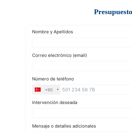
Presupuesto