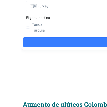
Aumento de glúteos Colomb