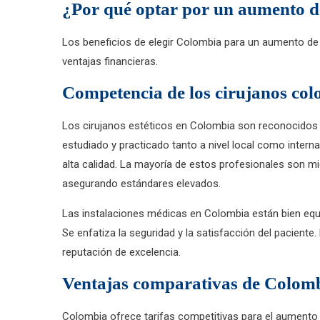
¿Por qué optar por un aumento d
Los beneficios de elegir Colombia para un aumento de 
ventajas financieras.
Competencia de los cirujanos co
Los cirujanos estéticos en Colombia son reconocidos 
estudiado y practicado tanto a nivel local como intern
alta calidad. La mayoría de estos profesionales son mi
asegurando estándares elevados.
Las instalaciones médicas en Colombia están bien equi
Se enfatiza la seguridad y la satisfacción del paciente
reputación de excelencia.
Ventajas comparativas de Colom
Colombia ofrece tarifas competitivas para el aument