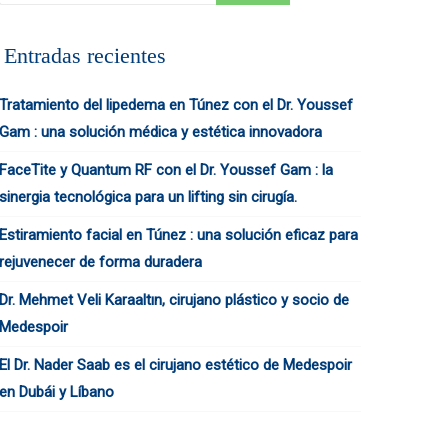
Entradas recientes
Tratamiento del lipedema en Túnez con el Dr. Youssef
Gam : una solución médica y estética innovadora
FaceTite y Quantum RF con el Dr. Youssef Gam : la
sinergia tecnológica para un lifting sin cirugía.
Estiramiento facial en Túnez : una solución eficaz para
rejuvenecer de forma duradera
Dr. Mehmet Veli Karaaltın, cirujano plástico y socio de
Medespoir
El Dr. Nader Saab es el cirujano estético de Medespoir
en Dubái y Líbano