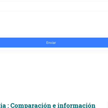
ia : Comparación e información