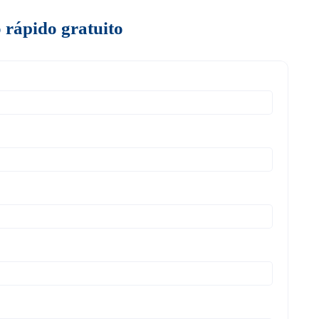
 rápido gratuito