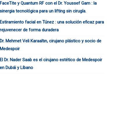
FaceTite y Quantum RF con el Dr. Youssef Gam : la
sinergia tecnológica para un lifting sin cirugía.
Estiramiento facial en Túnez : una solución eficaz para
rejuvenecer de forma duradera
Dr. Mehmet Veli Karaaltın, cirujano plástico y socio de
Medespoir
El Dr. Nader Saab es el cirujano estético de Medespoir
en Dubái y Líbano