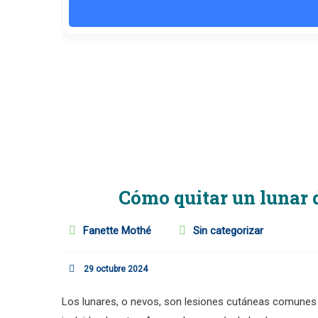
Cómo quitar un lunar d
Fanette Mothé
Sin categorizar
29 octubre 2024
Los lunares, o nevos, son lesiones cutáneas comunes q