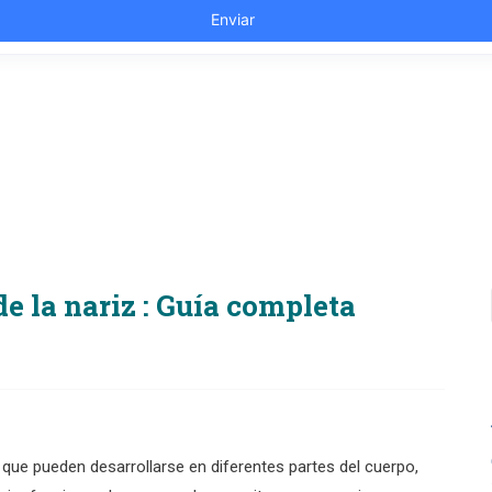
e la nariz : Guía completa
ue pueden desarrollarse en diferentes partes del cuerpo,