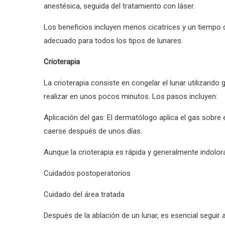
anestésica, seguida del tratamiento con láser.
Los beneficios incluyen menos cicatrices y un tiempo
adecuado para todos los tipos de lunares.
Crioterapia
La crioterapia consiste en congelar el lunar utilizand
realizar en unos pocos minutos. Los pasos incluyen:
Aplicación del gas: El dermatólogo aplica el gas sobre 
caerse después de unos días.
Aunque la crioterapia es rápida y generalmente indolora
Cuidados postoperatorios
Cuidado del área tratada
Después de la ablación de un lunar, es esencial seguir