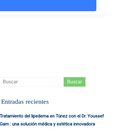
Entradas recientes
Tratamiento del lipedema en Túnez con el Dr. Youssef
Gam : una solución médica y estética innovadora