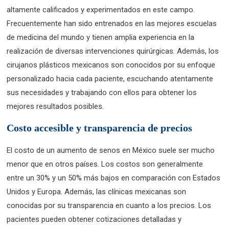
altamente calificados y experimentados en este campo.
Frecuentemente han sido entrenados en las mejores escuelas
de medicina del mundo y tienen amplia experiencia en la
realización de diversas intervenciones quirúrgicas. Además, los
cirujanos plásticos mexicanos son conocidos por su enfoque
personalizado hacia cada paciente, escuchando atentamente
sus necesidades y trabajando con ellos para obtener los
mejores resultados posibles.
Costo accesible y transparencia de precios
El costo de un aumento de senos en México suele ser mucho
menor que en otros países. Los costos son generalmente
entre un 30% y un 50% más bajos en comparación con Estados
Unidos y Europa. Además, las clínicas mexicanas son
conocidas por su transparencia en cuanto a los precios. Los
pacientes pueden obtener cotizaciones detalladas y