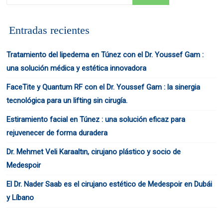
Entradas recientes
Tratamiento del lipedema en Túnez con el Dr. Youssef Gam :
una solución médica y estética innovadora
FaceTite y Quantum RF con el Dr. Youssef Gam : la sinergia
tecnológica para un lifting sin cirugía.
Estiramiento facial en Túnez : una solución eficaz para
rejuvenecer de forma duradera
Dr. Mehmet Veli Karaaltın, cirujano plástico y socio de
Medespoir
El Dr. Nader Saab es el cirujano estético de Medespoir en Dubái
y Líbano