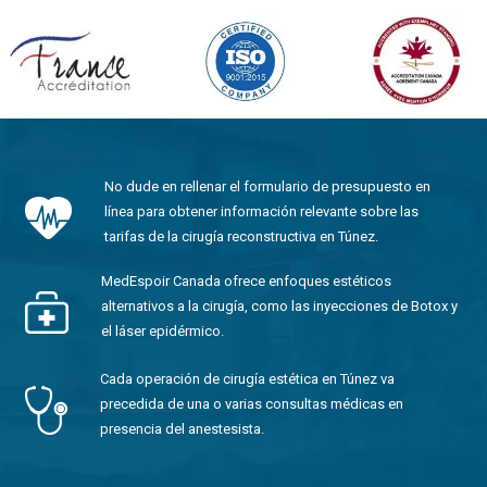
No dude en rellenar el formulario de presupuesto en
línea para obtener información relevante sobre las
tarifas de la cirugía reconstructiva en Túnez.
MedEspoir Canada ofrece enfoques estéticos
alternativos a la cirugía, como las inyecciones de Botox y
el láser epidérmico.
Cada operación de cirugía estética en Túnez va
precedida de una o varias consultas médicas en
presencia del anestesista.