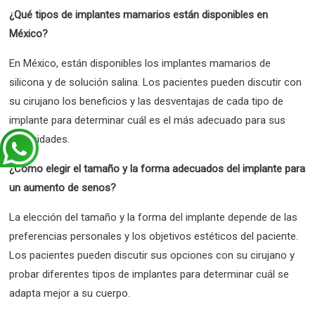
¿Qué tipos de implantes mamarios están disponibles en
México?
En México, están disponibles los implantes mamarios de
silicona y de solución salina. Los pacientes pueden discutir con
su cirujano los beneficios y las desventajas de cada tipo de
implante para determinar cuál es el más adecuado para sus
necesidades.
¿Cómo elegir el tamaño y la forma adecuados del implante para
un aumento de senos?
La elección del tamaño y la forma del implante depende de las
preferencias personales y los objetivos estéticos del paciente.
Los pacientes pueden discutir sus opciones con su cirujano y
probar diferentes tipos de implantes para determinar cuál se
adapta mejor a su cuerpo.