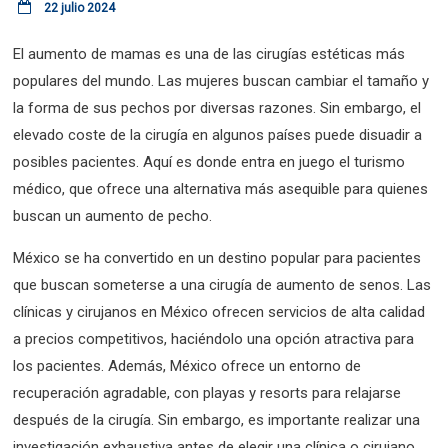
22 julio 2024
El aumento de mamas es una de las cirugías estéticas más
populares del mundo. Las mujeres buscan cambiar el tamaño y
la forma de sus pechos por diversas razones. Sin embargo, el
elevado coste de la cirugía en algunos países puede disuadir a
posibles pacientes. Aquí es donde entra en juego el turismo
médico, que ofrece una alternativa más asequible para quienes
buscan un aumento de pecho.
México se ha convertido en un destino popular para pacientes
que buscan someterse a una cirugía de aumento de senos. Las
clínicas y cirujanos en México ofrecen servicios de alta calidad
a precios competitivos, haciéndolo una opción atractiva para
los pacientes. Además, México ofrece un entorno de
recuperación agradable, con playas y resorts para relajarse
después de la cirugía. Sin embargo, es importante realizar una
investigación exhaustiva antes de elegir una clínica o cirujano