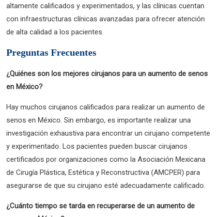
altamente calificados y experimentados, y las clínicas cuentan
con infraestructuras clínicas avanzadas para ofrecer atención
de alta calidad a los pacientes.
Preguntas Frecuentes
¿Quiénes son los mejores cirujanos para un aumento de senos
en México?
Hay muchos cirujanos calificados para realizar un aumento de
senos en México. Sin embargo, es importante realizar una
investigación exhaustiva para encontrar un cirujano competente
y experimentado. Los pacientes pueden buscar cirujanos
certificados por organizaciones como la Asociación Mexicana
de Cirugía Plástica, Estética y Reconstructiva (AMCPER) para
asegurarse de que su cirujano esté adecuadamente calificado.
¿Cuánto tiempo se tarda en recuperarse de un aumento de