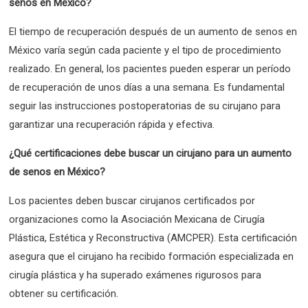
senos en México?
El tiempo de recuperación después de un aumento de senos en
México varía según cada paciente y el tipo de procedimiento
realizado. En general, los pacientes pueden esperar un período
de recuperación de unos días a una semana. Es fundamental
seguir las instrucciones postoperatorias de su cirujano para
garantizar una recuperación rápida y efectiva.
¿Qué certificaciones debe buscar un cirujano para un aumento
de senos en México?
Los pacientes deben buscar cirujanos certificados por
organizaciones como la Asociación Mexicana de Cirugía
Plástica, Estética y Reconstructiva (AMCPER). Esta certificación
asegura que el cirujano ha recibido formación especializada en
cirugía plástica y ha superado exámenes rigurosos para
obtener su certificación.