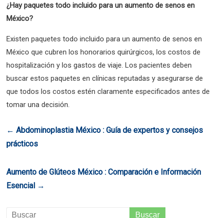
¿Hay paquetes todo incluido para un aumento de senos en
México?
Existen paquetes todo incluido para un aumento de senos en
México que cubren los honorarios quirúrgicos, los costos de
hospitalización y los gastos de viaje. Los pacientes deben
buscar estos paquetes en clínicas reputadas y asegurarse de
que todos los costos estén claramente especificados antes de
tomar una decisión.
←
Abdominoplastia México : Guía de expertos y consejos
prácticos
Aumento de Glúteos México : Comparación e Información
Esencial
→