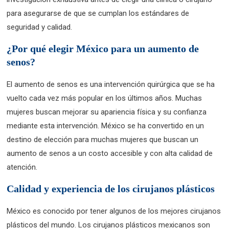
para asegurarse de que se cumplan los estándares de
seguridad y calidad.
¿Por qué elegir México para un aumento de
senos?
El aumento de senos es una intervención quirúrgica que se ha
vuelto cada vez más popular en los últimos años. Muchas
mujeres buscan mejorar su apariencia física y su confianza
mediante esta intervención. México se ha convertido en un
destino de elección para muchas mujeres que buscan un
aumento de senos a un costo accesible y con alta calidad de
atención.
Calidad y experiencia de los cirujanos plásticos
México es conocido por tener algunos de los mejores cirujanos
plásticos del mundo. Los cirujanos plásticos mexicanos son