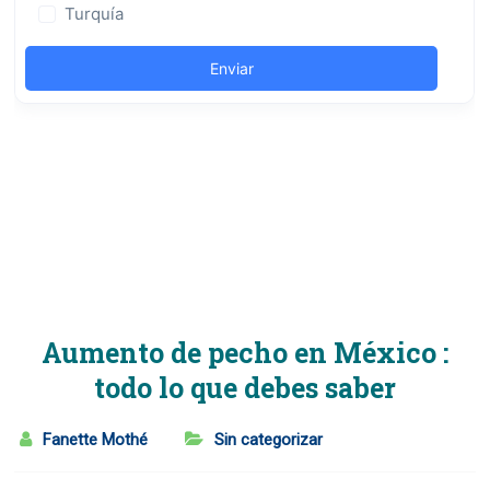
Aumento de pecho en México :
todo lo que debes saber
Fanette Mothé
Sin categorizar