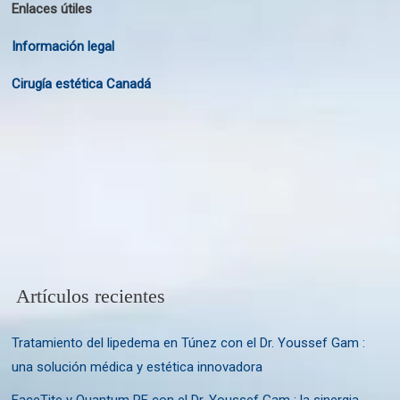
Enlaces útiles
Información legal
Cirugía estética Canadá
Artículos recientes
Tratamiento del lipedema en Túnez con el Dr. Youssef Gam :
una solución médica y estética innovadora