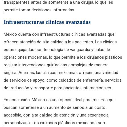
transparentes antes de someterse a una cirugía, lo que les
permite tomar decisiones informadas.
Infraestructuras clínicas avanzadas
México cuenta con infraestructuras clínicas avanzadas que
ofrecen atención de alta calidad a los pacientes. Las clínicas
están equipadas con tecnología de vanguardia y salas de
operaciones modernas, lo que permite a los cirujanos plásticos
realizar intervenciones quirúrgicas complejas de manera
segura. Además, las clínicas mexicanas ofrecen una variedad
de servicios de apoyo, como cuidados de enfermería, servicios
de traducción y transporte para pacientes internacionales.
En conclusión, México es una opción ideal para mujeres que
buscan someterse a un aumento de senos a un costo
accesible, con alta calidad de atención y una experiencia
personalizada. Los cirujanos plásticos mexicanos son