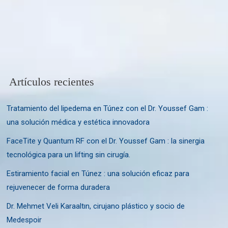
Artículos recientes
Tratamiento del lipedema en Túnez con el Dr. Youssef Gam :
una solución médica y estética innovadora
FaceTite y Quantum RF con el Dr. Youssef Gam : la sinergia
tecnológica para un lifting sin cirugía.
Estiramiento facial en Túnez : una solución eficaz para
rejuvenecer de forma duradera
Dr. Mehmet Veli Karaaltın, cirujano plástico y socio de
Medespoir