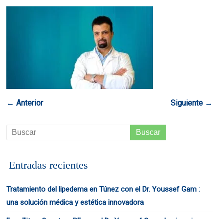
← Anterior
Siguiente →
Entradas recientes
Tratamiento del lipedema en Túnez con el Dr. Youssef Gam :
una solución médica y estética innovadora