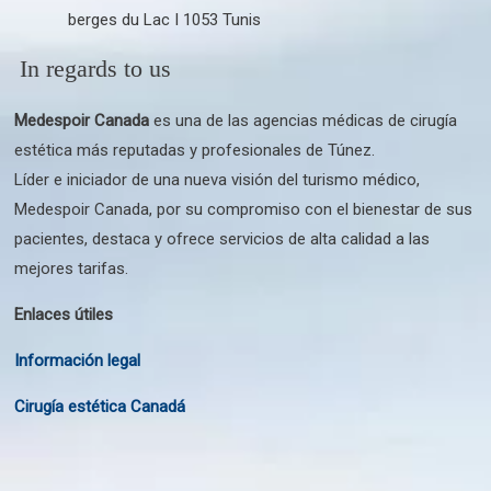
berges du Lac I 1053 Tunis
In regards to us
Medespoir Canada
es una de las agencias médicas de cirugía
estética más reputadas y profesionales de Túnez.
Líder e iniciador de una nueva visión del turismo médico,
Medespoir Canada, por su compromiso con el bienestar de sus
pacientes, destaca y ofrece servicios de alta calidad a las
mejores tarifas.
Enlaces útiles
Información legal
Cirugía estética Canadá