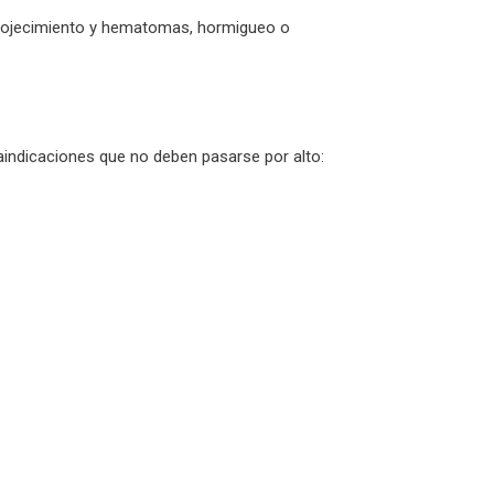
 enrojecimiento y hematomas, hormigueo o
raindicaciones que no deben pasarse por alto: