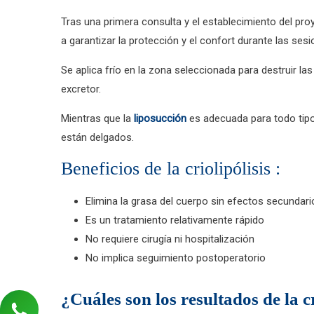
Tras una primera consulta y el establecimiento del proy
a garantizar la protección y el confort durante las sesio
Se aplica frío en la zona seleccionada para destruir l
excretor.
Mientras que la
liposucción
es adecuada para todo tipo 
están delgados.
Beneficios de la criolipólisis :
Elimina la grasa del cuerpo sin efectos secundari
Es un tratamiento relativamente rápido
No requiere cirugía ni hospitalización
No implica seguimiento postoperatorio
¿Cuáles son los resultados de la cr