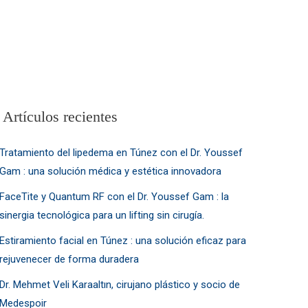
Artículos recientes
Tratamiento del lipedema en Túnez con el Dr. Youssef
Gam : una solución médica y estética innovadora
FaceTite y Quantum RF con el Dr. Youssef Gam : la
sinergia tecnológica para un lifting sin cirugía.
Estiramiento facial en Túnez : una solución eficaz para
rejuvenecer de forma duradera
Dr. Mehmet Veli Karaaltın, cirujano plástico y socio de
Medespoir