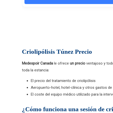
Criolipólisis Túnez Precio
Medespoir Canada
le ofrece
un precio
ventajoso y tod
toda la estancia:
El precio del tratamiento de criolipólisis
Aeropuerto-hotel, hotel-clínica y otros gastos de
El coste del equipo médico utilizado para la inter
¿Cómo funciona una sesión de crio