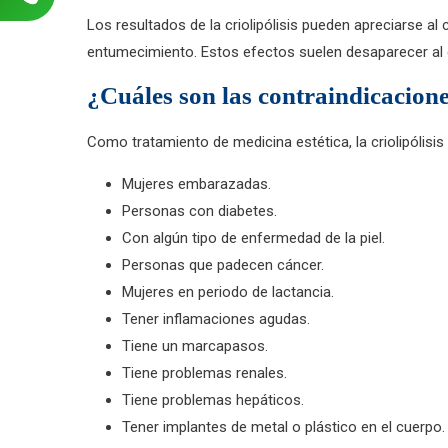
Los resultados de la criolipólisis pueden apreciarse 
entumecimiento. Estos efectos suelen desaparecer al 
¿Cuáles son las contraindicaciones
Como tratamiento de medicina estética, la criolipólisi
Mujeres embarazadas.
Personas con diabetes.
Con algún tipo de enfermedad de la piel.
Personas que padecen cáncer.
Mujeres en periodo de lactancia.
Tener inflamaciones agudas.
Tiene un marcapasos.
Tiene problemas renales.
Tiene problemas hepáticos.
Tener implantes de metal o plástico en el cuerpo.