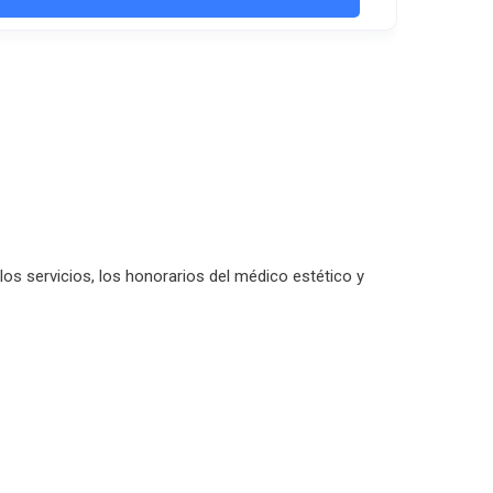
 los servicios, los honorarios del médico estético y